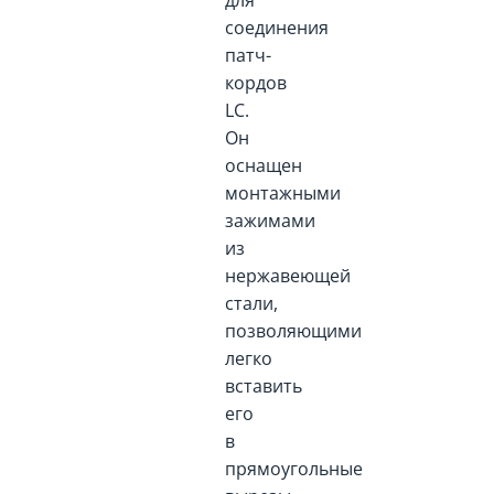
соединения
патч-
кордов
LC.
Он
оснащен
монтажными
зажимами
из
нержавеющей
стали,
позволяющими
легко
вставить
его
в
прямоугольные