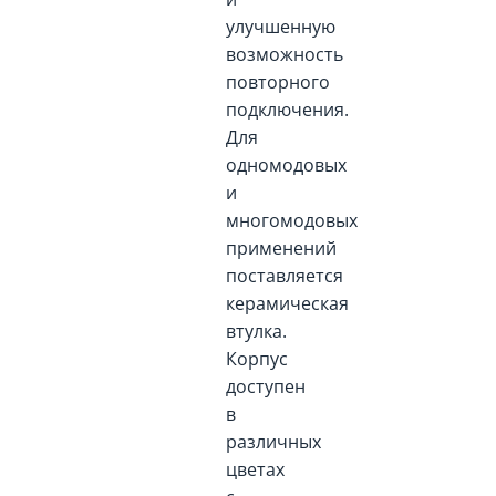
улучшенную
возможность
повторного
подключения.
Для
одномодовых
и
многомодовых
применений
поставляется
керамическая
втулка.
Корпус
доступен
в
различных
цветах