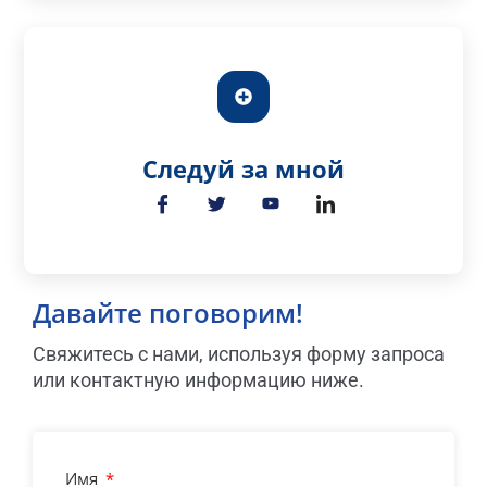
Следуй за мной
Давайте поговорим!
Свяжитесь с нами, используя форму запроса
или контактную информацию ниже.
Имя