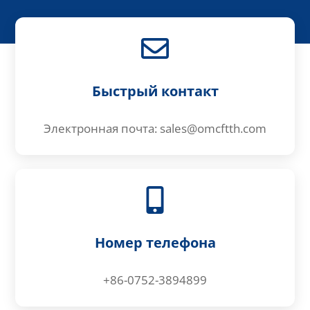
Быстрый контакт
Электронная почта: sales@omcftth.com
Номер телефона
+86-0752-3894899