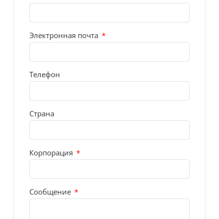
Электронная почта
Телефон
Страна
Корпорация
Сообщение