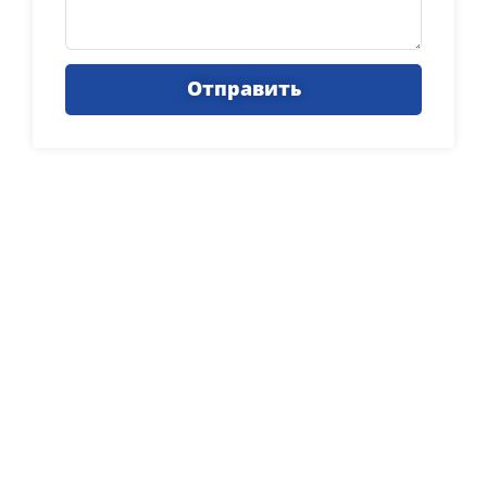
Отправить