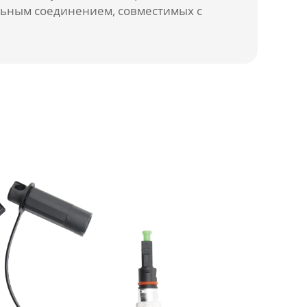
льным соединением, совместимых с