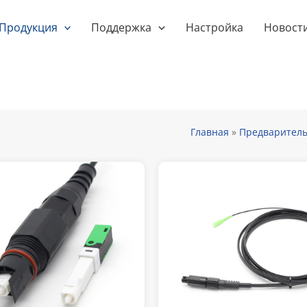
Продукция
Поддержка
Настройка
Новост
Главная
»
Предваритель