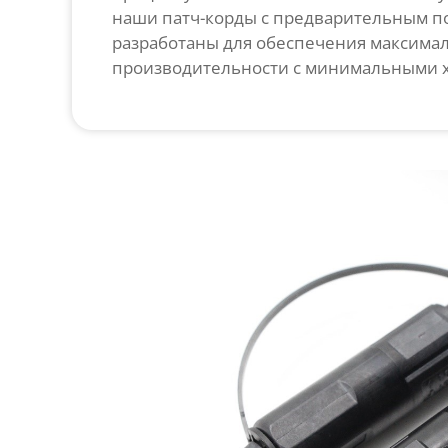
наши патч-корды с предварительным 
разработаны для обеспечения максима
производительности с минимальными 