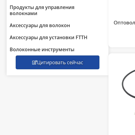
Продукты для управления
волокнами
Оптовол
Аксессуары для волокон
Аксессуары для установки FTTH
Волоконные инструменты
Цитировать сейчас