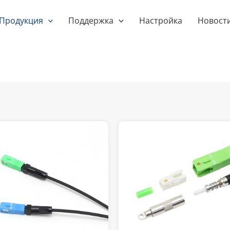
Продукция
Поддержка
Настройка
Новост