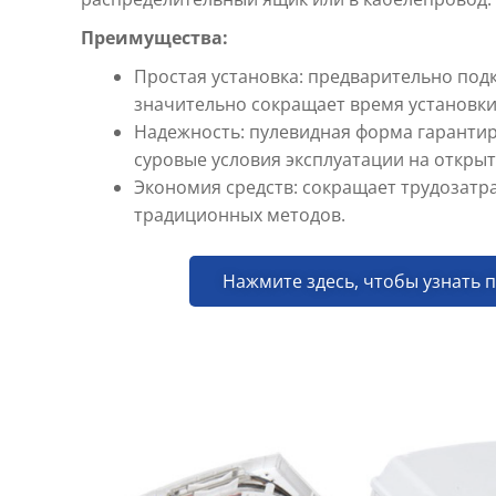
Преимущества:
Простая установка: предварительно по
значительно сокращает время установки
Надежность: пулевидная форма гарантир
суровые условия эксплуатации на открыт
Экономия средств: сокращает трудозатр
традиционных методов.
Нажмите здесь, чтобы узнать 