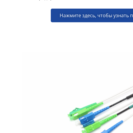
Нажмите здесь, чтобы узнать 