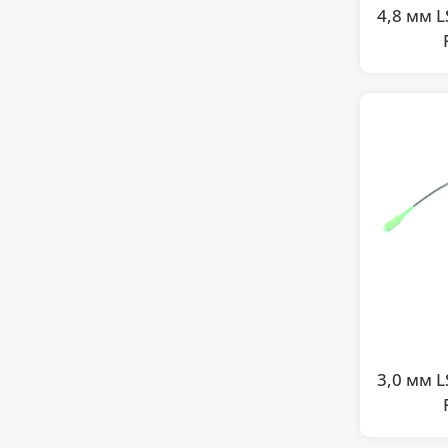
4,8 мм 
3,0 мм 