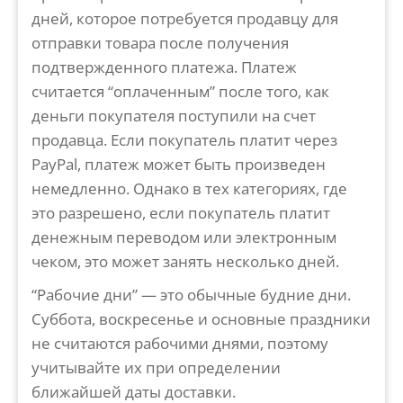
дней, которое потребуется продавцу для
отправки товара после получения
подтвержденного платежа. Платеж
считается “оплаченным” после того, как
деньги покупателя поступили на счет
продавца. Если покупатель платит через
PayPal, платеж может быть произведен
немедленно. Однако в тех категориях, где
это разрешено, если покупатель платит
денежным переводом или электронным
чеком, это может занять несколько дней.
“Рабочие дни” — это обычные будние дни.
Суббота, воскресенье и основные праздники
не считаются рабочими днями, поэтому
учитывайте их при определении
ближайшей даты доставки.