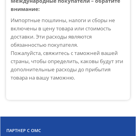
Международные покупатели – обратите
внимание:
Импортные пошлины, налоги и сборы не
включены в цену товара или стоимость
доставки. Эти расходы являются
обязанностью покупателя.
Пожалуйста, свяжитесь с таможней вашей
страны, чтобы определить, каковы будут эти
дополнительные расходы до прибытия
товара на вашу таможню.
ПАРТНЕР С OMC