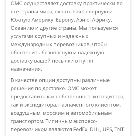
OMC осуществляет доставку практически во
все страны мира, охватывая Северную и
Южную Америку, Европу, Азию, Африку,
Океанию и другие страны. Мы пользуемся
услугами крупных и надежных
международных перевозчиков, чтобы
обеспечить безопасную и надежную
доставку вашей посылки в пункт
назначения.
В качестве опции доступны различные
решения по доставке. OMC может
предоставить как собственного экспедитора,
так и экспедитора, назначенного клиентом,
воздушным, морским и автомобильным
транспортом. Типичным экспресс-
перевозчиком являются FedEx, DHL, UPS, TNT