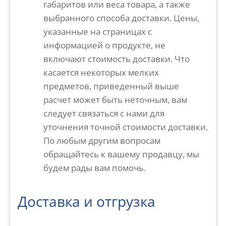
габаритов или веса товара, а также
выбранного способа доставки. Цены,
указанные на страницах с
информацией о продукте, не
включают стоимость доставки. Что
касается некоторых мелких
предметов, приведенный выше
расчет может быть неточным, вам
следует связаться с нами для
уточнения точной стоимости доставки.
По любым другим вопросам
обращайтесь к вашему продавцу, мы
будем рады вам помочь.
Доставка и отгрузка