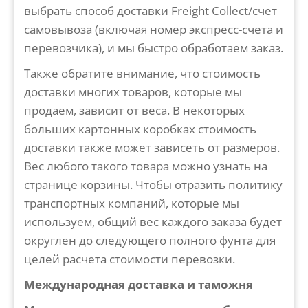
выбрать способ доставки Freight Collect/счет
самовывоза (включая номер экспресс-счета и
перевозчика), и мы быстро обработаем заказ.
Также обратите внимание, что стоимость
доставки многих товаров, которые мы
продаем, зависит от веса. В некоторых
больших картонных коробках стоимость
доставки также может зависеть от размеров.
Вес любого такого товара можно узнать на
странице корзины. Чтобы отразить политику
транспортных компаний, которые мы
используем, общий вес каждого заказа будет
округлен до следующего полного фунта для
целей расчета стоимости перевозки.
Международная доставка и таможня