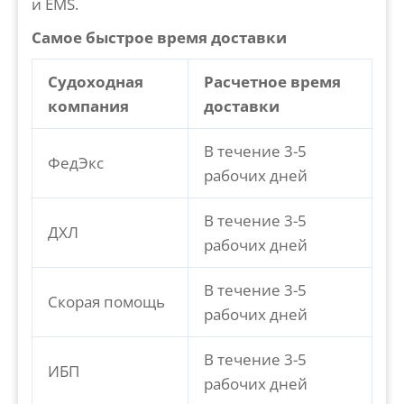
и EMS.
Самое быстрое время доставки
Судоходная
Расчетное время
компания
доставки
В течение 3-5
ФедЭкс
рабочих дней
В течение 3-5
ДХЛ
рабочих дней
В течение 3-5
Скорая помощь
рабочих дней
В течение 3-5
ИБП
рабочих дней