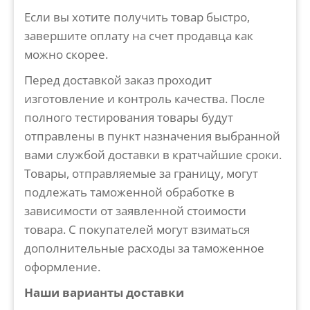
Если вы хотите получить товар быстро,
завершите оплату на счет продавца как
можно скорее.
Перед доставкой заказ проходит
изготовление и контроль качества. После
полного тестирования товары будут
отправлены в пункт назначения выбранной
вами службой доставки в кратчайшие сроки.
Товары, отправляемые за границу, могут
подлежать таможенной обработке в
зависимости от заявленной стоимости
товара. С покупателей могут взиматься
дополнительные расходы за таможенное
оформление.
Наши варианты доставки