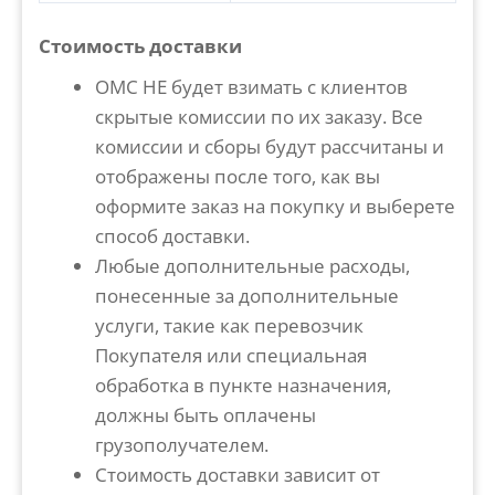
Стоимость доставки
OMC НЕ будет взимать с клиентов
скрытые комиссии по их заказу. Все
комиссии и сборы будут рассчитаны и
отображены после того, как вы
оформите заказ на покупку и выберете
способ доставки.
Любые дополнительные расходы,
понесенные за дополнительные
услуги, такие как перевозчик
Покупателя или специальная
обработка в пункте назначения,
должны быть оплачены
грузополучателем.
Стоимость доставки зависит от