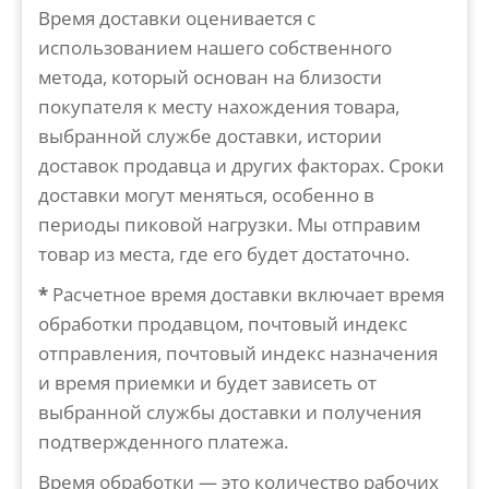
Время доставки оценивается с
использованием нашего собственного
метода, который основан на близости
покупателя к месту нахождения товара,
выбранной службе доставки, истории
доставок продавца и других факторах. Сроки
доставки могут меняться, особенно в
периоды пиковой нагрузки. Мы отправим
товар из места, где его будет достаточно.
*
Расчетное время доставки включает время
обработки продавцом, почтовый индекс
отправления, почтовый индекс назначения
и время приемки и будет зависеть от
выбранной службы доставки и получения
подтвержденного платежа.
Время обработки — это количество рабочих