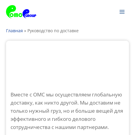
Перейти
Гла
к
ме
содержанию
Главная
»
Руководство по доставке
Вместе с OMC мы осуществляем глобальную
доставку, как никто другой. Мы доставим не
только нужный груз, но и больше вещей для
эффективного и гибкого делового
сотрудничества с нашими партнерами.