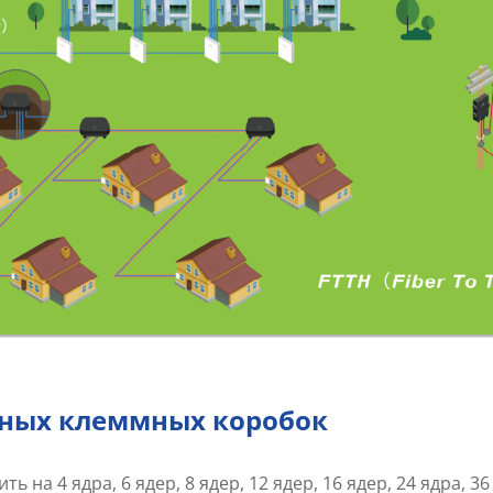
ных клеммных коробок
 4 ядра, 6 ядер, 8 ядер, 12 ядер, 16 ядер, 24 ядра, 36 я