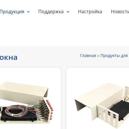
Продукция
Поддержка
Настройка
Новост
локна
Главная
»
Продукты для