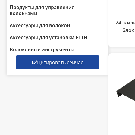
Продукты для управления
волокнами
24-жил
Аксессуары для волокон
блок
Аксессуары для установки FTTH
Волоконные инструменты
Цитировать сейчас