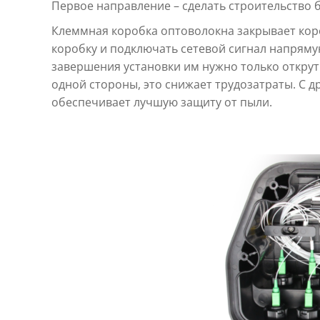
Первое направление – сделать строительство 
Клеммная коробка оптоволокна закрывает кор
коробку и подключать сетевой сигнал напрям
завершения установки им нужно только открут
одной стороны, это снижает трудозатраты. С 
обеспечивает лучшую защиту от пыли. ​