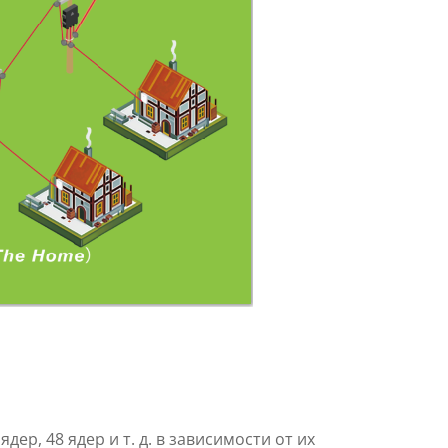
дер, 48 ядер и т. д. в зависимости от их