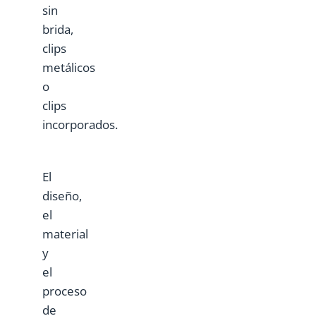
sin
brida,
clips
metálicos
o
clips
incorporados.
El
diseño,
el
material
y
el
proceso
de