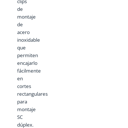
clips
de
montaje
de
acero
inoxidable
que
permiten
encajarlo
fácilmente
en
cortes
rectangulares
para
montaje
SC
dúplex.