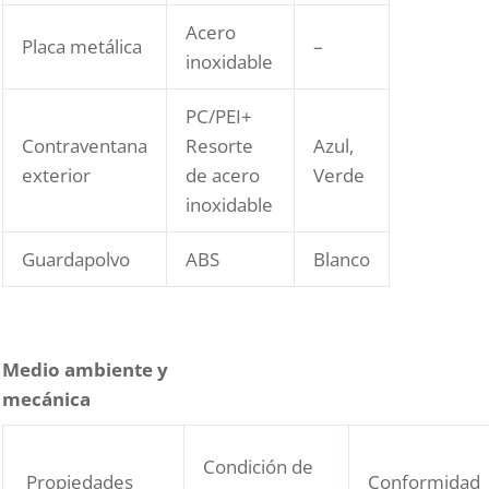
Acero
Placa metálica
–
inoxidable
PC/PEI+
Contraventana
Resorte
Azul,
exterior
de acero
Verde
inoxidable
Guardapolvo
ABS
Blanco
Medio ambiente y
mecánica
Condición de
Propiedades
Conformidad