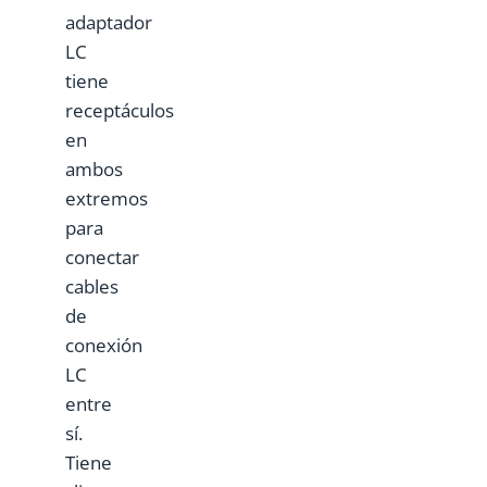
adaptador
LC
tiene
receptáculos
en
ambos
extremos
para
conectar
cables
de
conexión
LC
entre
sí.
Tiene