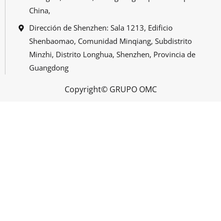
China,
Dirección de Shenzhen: Sala 1213, Edificio
Shenbaomao, Comunidad Minqiang, Subdistrito
Minzhi, Distrito Longhua, Shenzhen, Provincia de
Guangdong
Copyright© GRUPO OMC