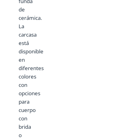
funda
de
cerámica.
La
carcasa
está
disponible
en
diferentes
colores
con
opciones
para
cuerpo
con
brida
o