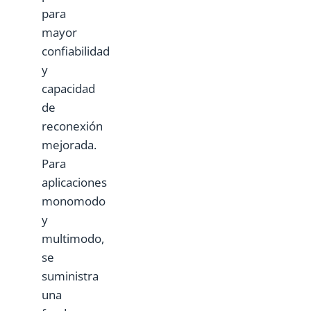
para
mayor
confiabilidad
y
capacidad
de
reconexión
mejorada.
Para
aplicaciones
monomodo
y
multimodo,
se
suministra
una