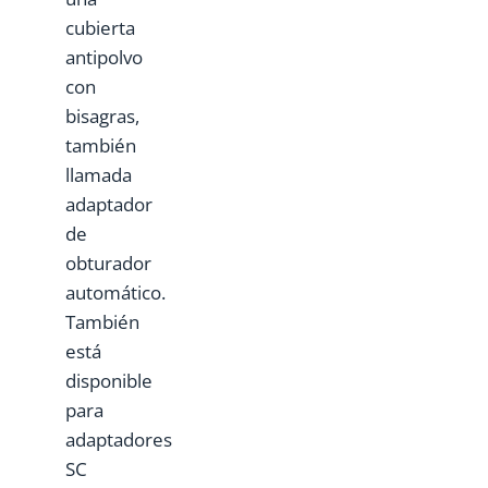
cubierta
antipolvo
con
bisagras,
también
llamada
adaptador
de
obturador
automático.
También
está
disponible
para
adaptadores
SC