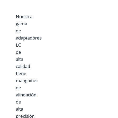
Nuestra
gama
de
adaptadores
LC
de
alta
calidad
tiene
manguitos
de
alineación
de
alta
precisión