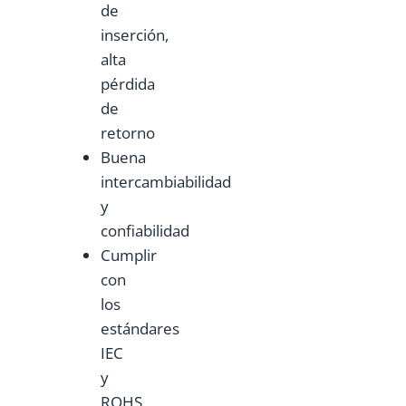
de
inserción,
alta
pérdida
de
retorno
Buena
intercambiabilidad
y
confiabilidad
Cumplir
con
los
estándares
IEC
y
ROHS