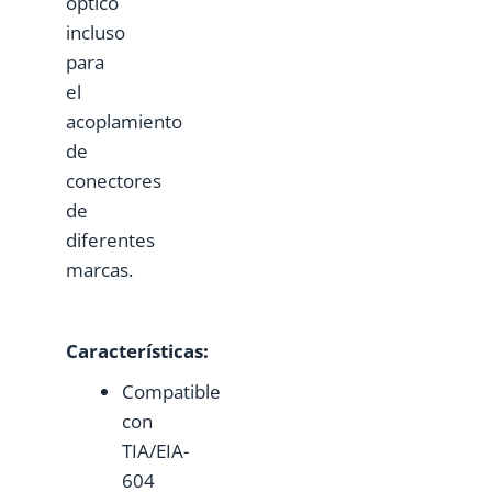
óptico
incluso
para
el
acoplamiento
de
conectores
de
diferentes
marcas.
Características:
Compatible
con
TIA/EIA-
604