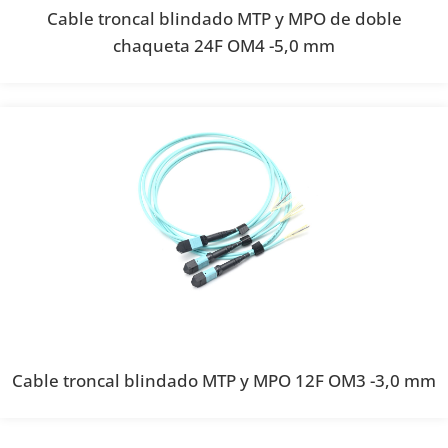
Cable troncal blindado MTP y MPO de doble
chaqueta 24F OM4 -5,0 mm
Cable troncal blindado MTP y MPO 12F OM3 -3,0 mm