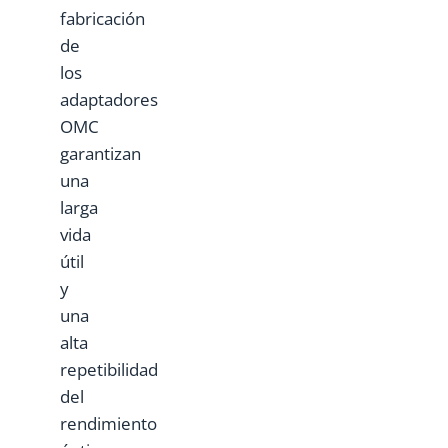
fabricación
de
los
adaptadores
OMC
garantizan
una
larga
vida
útil
y
una
alta
repetibilidad
del
rendimiento