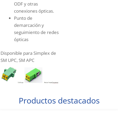
ODF y otras
conexiones ópticas.
Punto de
demarcación y
seguimiento de redes
ópticas
Disponible para Simplex de
SM UPC, SM APC
Productos destacados