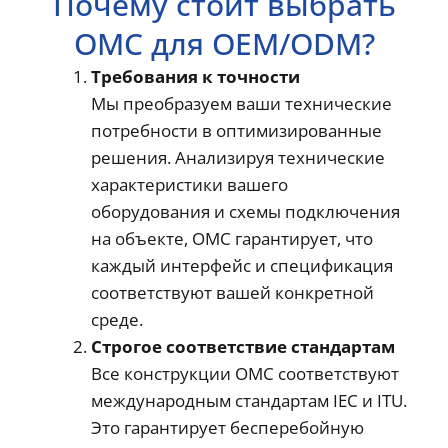
Почему стоит выбрать
OMC для OEM/ODM?
Требования к точности
Мы преобразуем ваши технические
потребности в оптимизированные
решения. Анализируя технические
характеристики вашего
оборудования и схемы подключения
на объекте, OMC гарантирует, что
каждый интерфейс и спецификация
соответствуют вашей конкретной
среде.
Строгое соответствие стандартам
Все конструкции OMC соответствуют
международным стандартам IEC и ITU.
Это гарантирует бесперебойную