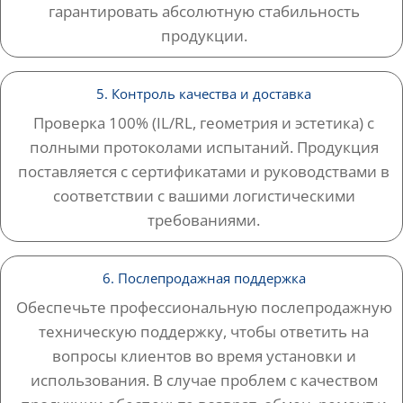
гарантировать абсолютную стабильность
продукции.
5. Контроль качества и доставка
Проверка 100% (IL/RL, геометрия и эстетика) с
полными протоколами испытаний. Продукция
поставляется с сертификатами и руководствами в
соответствии с вашими логистическими
требованиями.
6. Послепродажная поддержка
Обеспечьте профессиональную послепродажную
техническую поддержку, чтобы ответить на
вопросы клиентов во время установки и
использования. В случае проблем с качеством