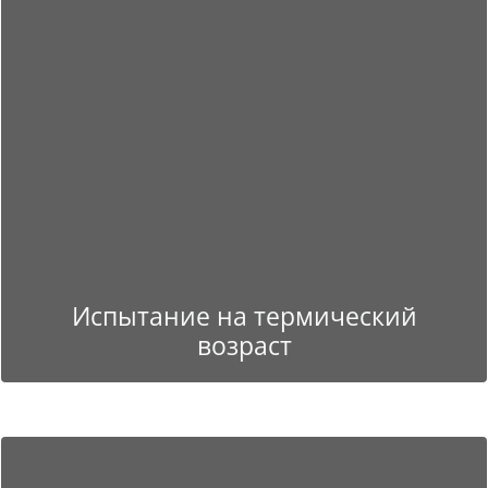
Испытание на термический
возраст