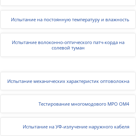
Испытание на постоянную температуру и влажность
Испытание волоконно-оптического патч-корда на
солевой туман
Испытание механических характеристик оптоволокна
Тестирование многомодового MPO OM4
Испытание на УФ-излучение наружного кабеля