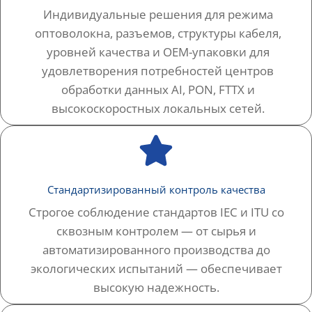
Индивидуальные решения для режима
оптоволокна, разъемов, структуры кабеля,
уровней качества и OEM-упаковки для
удовлетворения потребностей центров
обработки данных AI, PON, FTTX и
высокоскоростных локальных сетей.
Стандартизированный контроль качества
Строгое соблюдение стандартов IEC и ITU со
сквозным контролем — от сырья и
автоматизированного производства до
экологических испытаний — обеспечивает
высокую надежность.