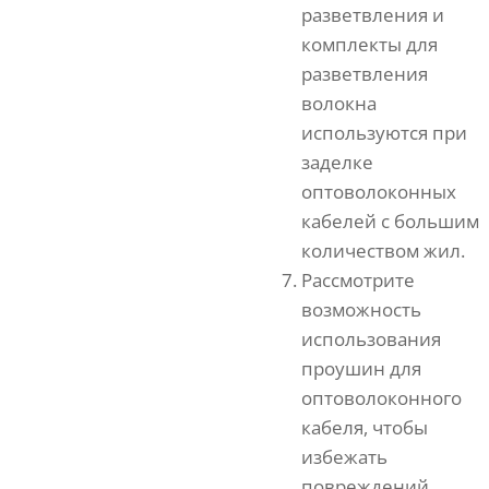
разветвления и
комплекты для
разветвления
волокна
используются при
заделке
оптоволоконных
кабелей с большим
количеством жил.
Рассмотрите
возможность
использования
проушин для
оптоволоконного
кабеля, чтобы
избежать
повреждений.