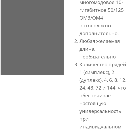
многомодовое 10-
гигабитное 50/125
OM3/OM4
оптоволокно
дополнительно.
Любая желаемая
длина,
необязательно
Количество прядей:
1 (симплекс), 2
(дуплекс), 4, 6, 8, 12,
24, 48, 72 и 144, что
обеспечивает
настоящую
универсальность
при
индивидуальном