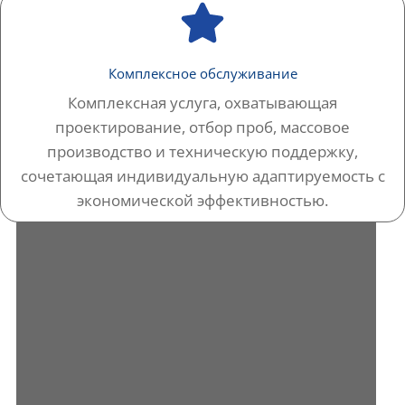
Комплексное обслуживание
Комплексная услуга, охватывающая
проектирование, отбор проб, массовое
производство и техническую поддержку,
сочетающая индивидуальную адаптируемость с
экономической эффективностью.