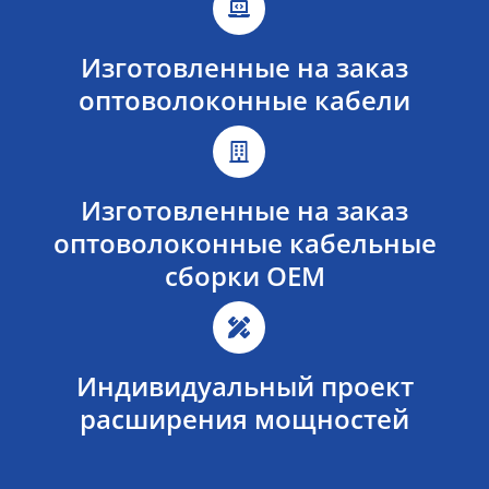
Изготовленные на заказ
оптоволоконные кабели​
Изготовленные на заказ
оптоволоконные кабельные
сборки OEM
Индивидуальный проект
расширения мощностей