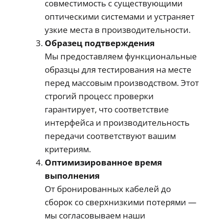
совместимость с существующими
оптическими системами и устраняет
узкие места в производительности.
Образец подтверждения
Мы предоставляем функциональные
образцы для тестирования на месте
перед массовым производством. Этот
строгий процесс проверки
гарантирует, что соответствие
интерфейса и производительность
передачи соответствуют вашим
критериям.
Оптимизированное время
выполнения
От бронированных кабелей до
сборок со сверхнизкими потерями —
мы согласовываем наши