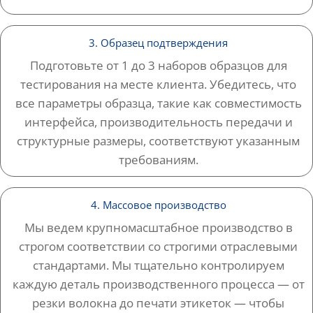
3. Образец подтверждения
Подготовьте от 1 до 3 наборов образцов для
тестирования на месте клиента. Убедитесь, что
все параметры образца, такие как совместимость
интерфейса, производительность передачи и
структурные размеры, соответствуют указанным
требованиям.
4. Массовое производство
Мы ведем крупномасштабное производство в
строгом соответствии со строгими отраслевыми
стандартами. Мы тщательно контролируем
каждую деталь производственного процесса — от
резки волокна до печати этикеток — чтобы