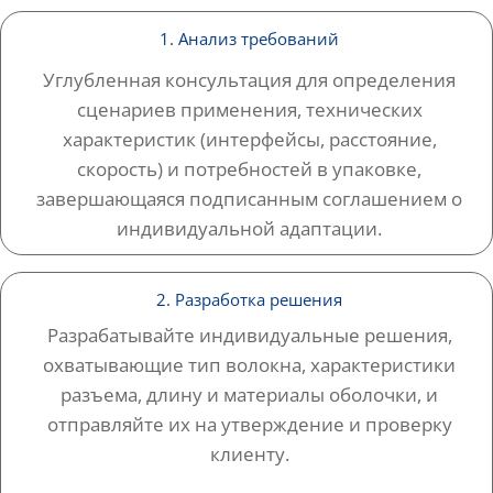
1. Анализ требований
Углубленная консультация для определения
сценариев применения, технических
характеристик (интерфейсы, расстояние,
скорость) и потребностей в упаковке,
завершающаяся подписанным соглашением о
индивидуальной адаптации.
2. Разработка решения
Разрабатывайте индивидуальные решения,
охватывающие тип волокна, характеристики
разъема, длину и материалы оболочки, и
отправляйте их на утверждение и проверку
клиенту.