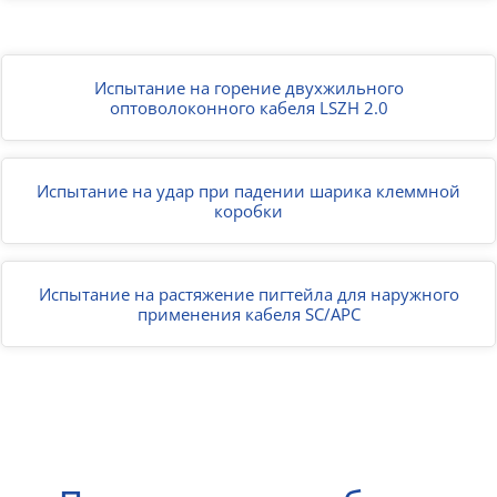
Испытание на горение двухжильного
оптоволоконного кабеля LSZH 2.0
Испытание на удар при падении шарика клеммной
коробки
Испытание на растяжение пигтейла для наружного
применения кабеля SC/APC