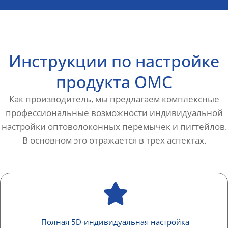
Инструкции по настройке
продукта OMC
Как производитель, мы предлагаем комплексные
профессиональные возможности индивидуальной
настройки оптоволоконных перемычек и пигтейлов.
В основном это отражается в трех аспектах.
Полная 5D-индивидуальная настройка