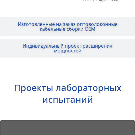
Изготовленные на заказ оптоволоконные
кабельные сборки OEM
Индивидуальный проект расширения
мощностей
Проекты лабораторных
испытаний