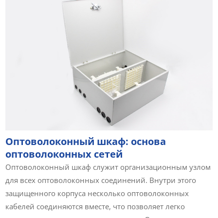
Оптоволоконный шкаф: основа
оптоволоконных сетей
Оптоволоконный шкаф служит организационным узлом
для всех оптоволоконных соединений. Внутри этого
защищенного корпуса несколько оптоволоконных
кабелей соединяются вместе, что позволяет легко