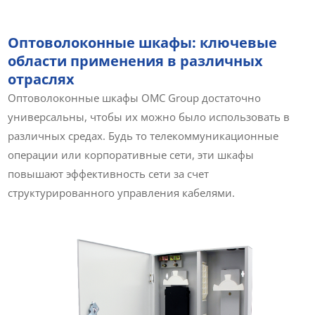
Оптоволоконные шкафы: ключевые
области применения в различных
отраслях
Оптоволоконные шкафы OMC Group достаточно
универсальны, чтобы их можно было использовать в
различных средах. Будь то телекоммуникационные
операции или корпоративные сети, эти шкафы
повышают эффективность сети за счет
структурированного управления кабелями.