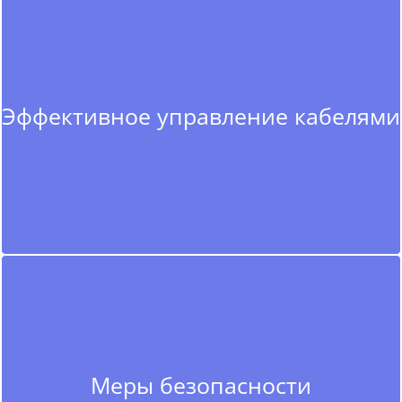
Эффективное управление кабелями
Меры безопасности