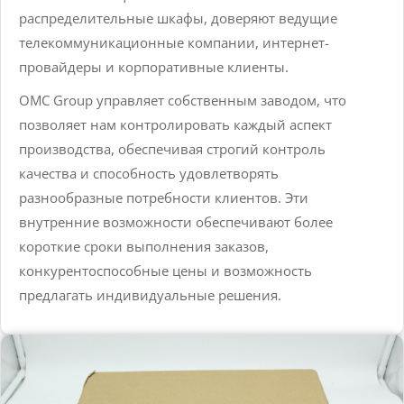
распределительные шкафы, доверяют ведущие
телекоммуникационные компании, интернет-
провайдеры и корпоративные клиенты.
OMC Group управляет собственным заводом, что
позволяет нам контролировать каждый аспект
производства, обеспечивая строгий контроль
качества и способность удовлетворять
разнообразные потребности клиентов. Эти
внутренние возможности обеспечивают более
короткие сроки выполнения заказов,
конкурентоспособные цены и возможность
предлагать индивидуальные решения.