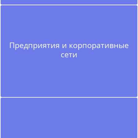
Предприятия и корпоративные
сети