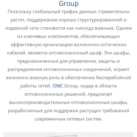
Group
Поскольку глобальный трафик данных стремительно
растет, поддержание хорошо структурированной и
надежной сети становится как никогда важным. Одним
из ключевых компонентов, обеспечивающих
эффективную организацию волоконно-оптических
кабелей, является оптоволоконный шкаф. Эти шкафы,
предназначенные для управления, защиты и
распределения оптоволоконных соединений, играют
жизненно важную роль в обеспечении бесперебойной
работы сетей.
ОМС
Group, лидер в области
оптоволоконных решений, предлагает
высокопроизводительные оптоволоконные шкафы,
разработанные для поддержки растущих требований
современных сетевых систем.