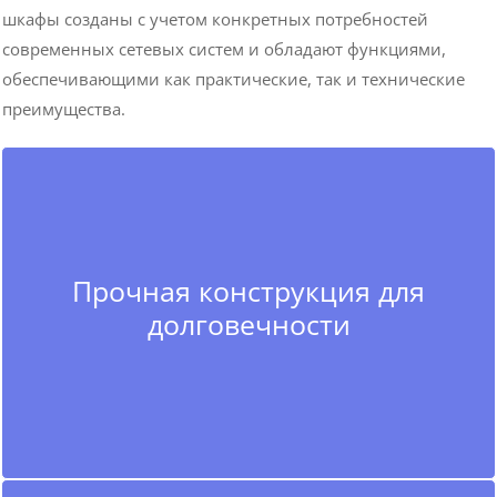
шкафы созданы с учетом конкретных потребностей
современных сетевых систем и обладают функциями,
обеспечивающими как практические, так и технические
преимущества.
Прочная конструкция для
долговечности