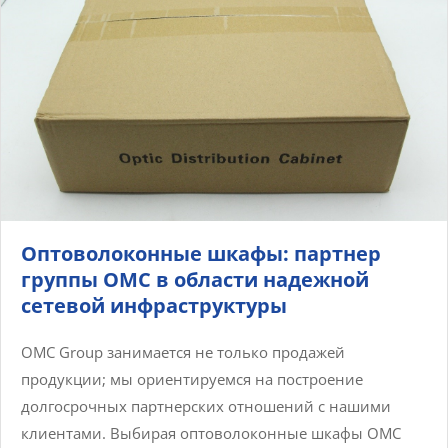
Оптоволоконные шкафы: партнер
группы OMC в области надежной
сетевой инфраструктуры
OMC Group занимается не только продажей
продукции; мы ориентируемся на построение
долгосрочных партнерских отношений с нашими
клиентами. Выбирая оптоволоконные шкафы OMC