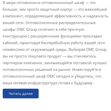
В мире оптоволокна оптоволоконный шкаф — это
больше, чем просто защитный корпус — это важнейший
компонент, определяющий эффективность и надежность
вашей сети. Оптоволоконные распределительные
шкафы OMC Group сочетают в себе прочную
конструкцию с расширенными функциями прокладки
кабелей, гарантируя бесперебойную работу вашей сети
независимо от окружающей среды. Выбирая OMC Group,
вы не просто покупаете продукт — вы становитесь
партнером компании, занимающейся поставкой лучших
оптоволоконных решений на рынке. Инвестируйте в
оптоволоконный шкаф OMC сегодня и убедитесь, что
ваша сетевая инфраструктура готова к будущему.
Читать далее