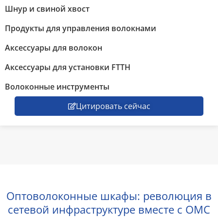
Шнур и свиной хвост
Продукты для управления волокнами
Аксессуары для волокон
Аксессуары для установки FTTH
Волоконные инструменты
Цитировать сейчас
Оптоволоконные шкафы: революция в
сетевой инфраструктуре вместе с OMC