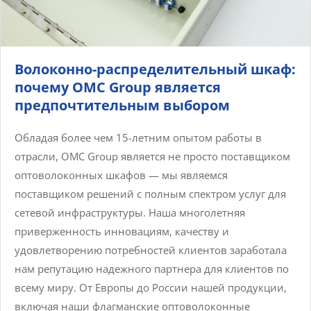
Волоконно-распределительный шкаф:
почему OMC Group является
предпочтительным выбором
Обладая более чем 15-летним опытом работы в
отрасли, OMC Group является не просто поставщиком
оптоволоконных шкафов — мы являемся
поставщиком решений с полным спектром услуг для
сетевой инфраструктуры. Наша многолетняя
приверженность инновациям, качеству и
удовлетворению потребностей клиентов заработала
нам репутацию надежного партнера для клиентов по
всему миру. От Европы до России нашей продукции,
включая наши флагманские оптоволоконные