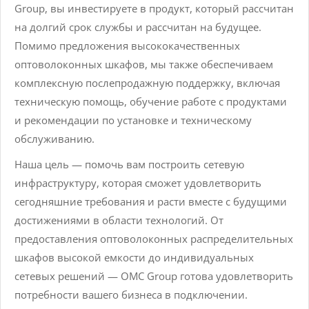
Group, вы инвестируете в продукт, который рассчитан
на долгий срок службы и рассчитан на будущее.
Помимо предложения высококачественных
оптоволоконных шкафов, мы также обеспечиваем
комплексную послепродажную поддержку, включая
техническую помощь, обучение работе с продуктами
и рекомендации по установке и техническому
обслуживанию.
Наша цель — помочь вам построить сетевую
инфраструктуру, которая сможет удовлетворить
сегодняшние требования и расти вместе с будущими
достижениями в области технологий. От
предоставления оптоволоконных распределительных
шкафов высокой емкости до индивидуальных
сетевых решений — OMC Group готова удовлетворить
потребности вашего бизнеса в подключении.