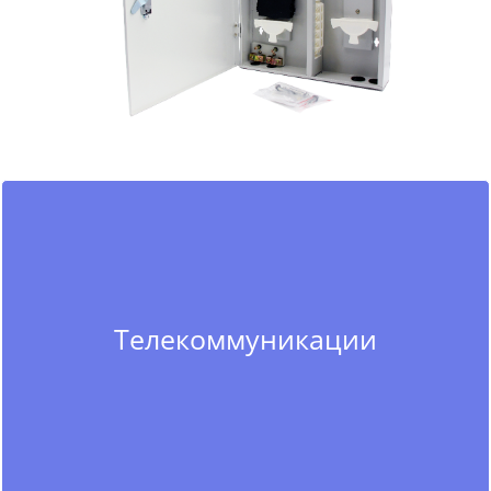
Телекоммуникации