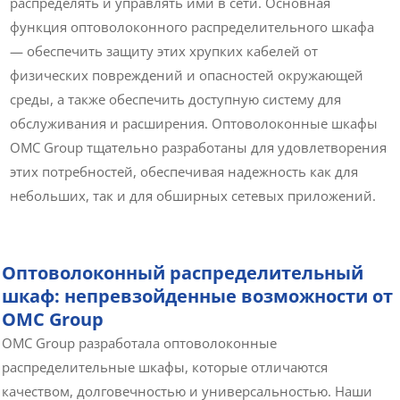
распределять и управлять ими в сети. Основная
функция оптоволоконного распределительного шкафа
— обеспечить защиту этих хрупких кабелей от
физических повреждений и опасностей окружающей
среды, а также обеспечить доступную систему для
обслуживания и расширения. Оптоволоконные шкафы
OMC Group тщательно разработаны для удовлетворения
этих потребностей, обеспечивая надежность как для
небольших, так и для обширных сетевых приложений.
Оптоволоконный распределительный
шкаф: непревзойденные возможности от
OMC Group
OMC Group разработала оптоволоконные
распределительные шкафы, которые отличаются
качеством, долговечностью и универсальностью. Наши