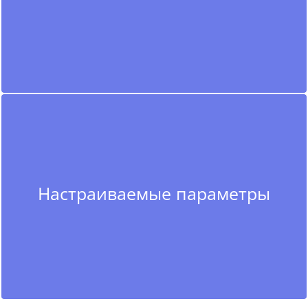
Настраиваемые параметры