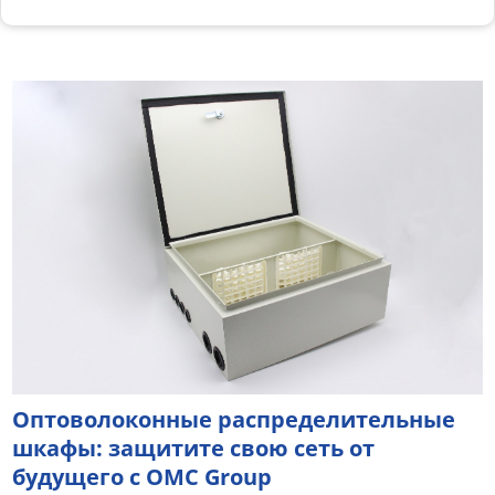
Оптоволоконные распределительные
шкафы: защитите свою сеть от
будущего с OMC Group