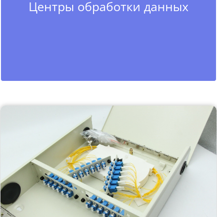
Центры обработки данных