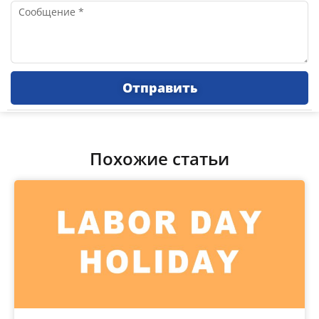
Сообщение
Отправить
Похожие статьи