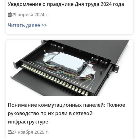
Уведомление о празднике Дня труда 2024 года
29 апреля 2024 г.
Читать далее >>
Понимание коммутационных панелей: Полное
руководство по их роли в сетевой
инфраструктуре
27 ноября 2025 г.