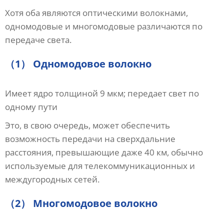
Хотя оба являются оптическими волокнами,
одномодовые и многомодовые различаются по
передаче света.
（1） Одномодовое волокно
Имеет ядро ​​толщиной 9 мкм; передает свет по
одному пути
Это, в свою очередь, может обеспечить
возможность передачи на сверхдальние
расстояния, превышающие даже 40 км, обычно
используемые для телекоммуникационных и
междугородных сетей.
（2） Многомодовое волокно