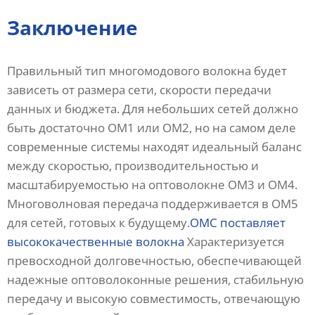
Заключение
Правильный тип многомодового волокна будет
зависеть от размера сети, скорости передачи
данных и бюджета. Для небольших сетей должно
быть достаточно OM1 или OM2, но на самом деле
современные системы находят идеальный баланс
между скоростью, производительностью и
масштабируемостью на оптоволокне OM3 и OM4.
Многоволновая передача поддерживается в OM5
для сетей, готовых к будущему.
OMC поставляет
высококачественные волокна
Характеризуется
превосходной долговечностью, обеспечивающей
надежные оптоволоконные решения, стабильную
передачу и высокую совместимость, отвечающую