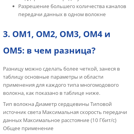
Разрешение большего количества каналов
передачи данных в одном волокне
3. OM1, OM2, OM3, OM4 и
OM5: в чем разница?
Разницу можно сделать более четкой, занеся в
таблицу основные параметры и области
применения для каждого типа многомодового
волокна, как показано в таблице ниже.
Тип волокна Диаметр сердцевины Типовой
источник света Максимальная скорость передачи
данных Максимальное расстояние (10 Гбит/с)
Общее применение