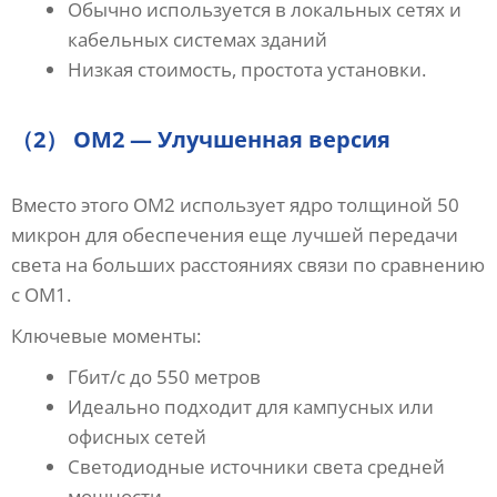
Обычно используется в локальных сетях и
кабельных системах зданий
Низкая стоимость, простота установки.
（2） OM2 — Улучшенная версия
Вместо этого OM2 использует ядро ​​толщиной 50
микрон для обеспечения еще лучшей передачи
света на больших расстояниях связи по сравнению
с OM1.
Ключевые моменты:
Гбит/с до 550 метров
Идеально подходит для кампусных или
офисных сетей
Светодиодные источники света средней
мощности