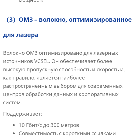
（3）OM3 – волокно, оптимизированное
для лазера
Волокно OM3 оптимизировано для лазерных
источников VCSEL. Он обеспечивает более
высокую пропускную способность и скорость и,
как правило, является наиболее
распространенным выбором для современных
центров обработки данных и корпоративных
систем.
Поддерживает:
10 Гбит/с до 300 метров
Совместимость с короткими ссылками