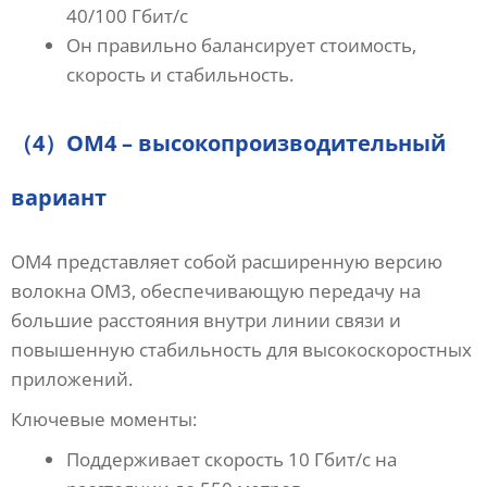
40/100 Гбит/с
Он правильно балансирует стоимость,
скорость и стабильность.
（4）OM4 – высокопроизводительный
вариант
OM4 представляет собой расширенную версию
волокна OM3, обеспечивающую передачу на
большие расстояния внутри линии связи и
повышенную стабильность для высокоскоростных
приложений.
Ключевые моменты:
Поддерживает скорость 10 Гбит/с на