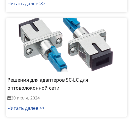
Читать далее >>
Решения для адаптеров SC-LC для
оптоволоконной сети
20 июля, 2024
Читать далее >>