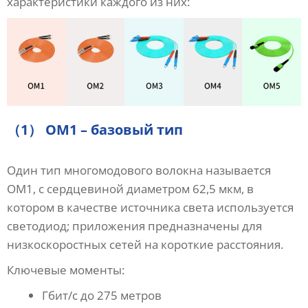
характеристики каждого из них:
（1） OM1 – базовый тип
Один тип многомодового волокна называется
OM1, с сердцевиной диаметром 62,5 мкм, в
котором в качестве источника света используется
светодиод; приложения предназначены для
низкоскоростных сетей на короткие расстояния.
Ключевые моменты:
Гбит/с до 275 метров