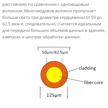
расстояниях по сравнению с одномодовым
волокном. Многомодовое волокно пропускает
больше света при диаметре сердцевины от 50 до
62,5 мкм и, следовательно, считается идеальным
для передачи больших объемов данных в зданиях,
кампусах и центрах обработки данных.