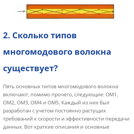
2. Сколько типов
многомодового волокна
существует?
Пять основных типов многомодового волокна
включают, помимо прочего, следующие: OM1,
OM2, OM3, OM4 и OM5. Каждый из них был
разработан с учетом постоянно растущих
требований к скорости и эффективности передачи
данных. Вот краткие описания и основные