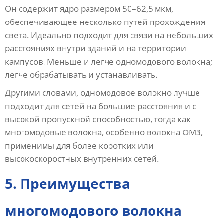
Он содержит ядро ​​​​размером 50–62,5 мкм,
обеспечивающее несколько путей прохождения
света. Идеально подходит для связи на небольших
расстояниях внутри зданий и на территории
кампусов. Меньше и легче одномодового волокна;
легче обрабатывать и устанавливать.
Другими словами, одномодовое волокно лучше
подходит для сетей на большие расстояния и с
высокой пропускной способностью, тогда как
многомодовые волокна, особенно волокна OM3,
применимы для более коротких или
высокоскоростных внутренних сетей.
5. Преимущества
многомодового волокна