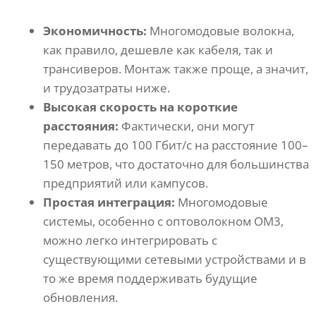
Экономичность:
Многомодовые волокна,
как правило, дешевле как кабеля, так и
трансиверов. Монтаж также проще, а значит,
и трудозатраты ниже.
Высокая скорость на короткие
расстояния:
Фактически, они могут
передавать до 100 Гбит/с на расстояние 100–
150 метров, что достаточно для большинства
предприятий или кампусов.
Простая интеграция:
Многомодовые
системы, особенно с оптоволокном OM3,
можно легко интегрировать с
существующими сетевыми устройствами и в
то же время поддерживать будущие
обновления.