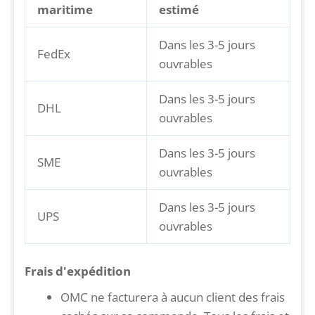
maritime
estimé
Dans les 3-5 jours
FedEx
ouvrables
Dans les 3-5 jours
DHL
ouvrables
Dans les 3-5 jours
SME
ouvrables
Dans les 3-5 jours
UPS
ouvrables
Frais d'expédition
OMC ne facturera à aucun client des frais