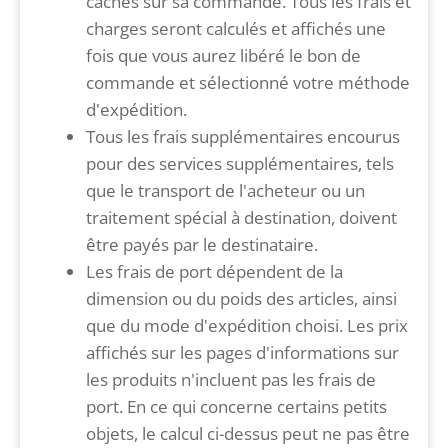
cachés sur sa commande. Tous les frais et
charges seront calculés et affichés une
fois que vous aurez libéré le bon de
commande et sélectionné votre méthode
d'expédition.
Tous les frais supplémentaires encourus
pour des services supplémentaires, tels
que le transport de l'acheteur ou un
traitement spécial à destination, doivent
être payés par le destinataire.
Les frais de port dépendent de la
dimension ou du poids des articles, ainsi
que du mode d'expédition choisi. Les prix
affichés sur les pages d'informations sur
les produits n'incluent pas les frais de
port. En ce qui concerne certains petits
objets, le calcul ci-dessus peut ne pas être