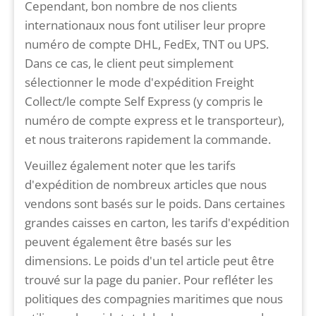
Cependant, bon nombre de nos clients
internationaux nous font utiliser leur propre
numéro de compte DHL, FedEx, TNT ou UPS.
Dans ce cas, le client peut simplement
sélectionner le mode d'expédition Freight
Collect/le compte Self Express (y compris le
numéro de compte express et le transporteur),
et nous traiterons rapidement la commande.
Veuillez également noter que les tarifs
d'expédition de nombreux articles que nous
vendons sont basés sur le poids. Dans certaines
grandes caisses en carton, les tarifs d'expédition
peuvent également être basés sur les
dimensions. Le poids d'un tel article peut être
trouvé sur la page du panier. Pour refléter les
politiques des compagnies maritimes que nous