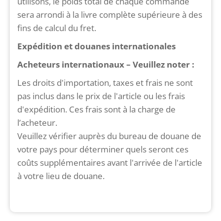
utilisons, le poids total de chaque commande
sera arrondi à la livre complète supérieure à des
fins de calcul du fret.
Expédition et douanes internationales
Acheteurs internationaux – Veuillez noter :
Les droits d'importation, taxes et frais ne sont
pas inclus dans le prix de l'article ou les frais
d'expédition. Ces frais sont à la charge de
l’acheteur.
Veuillez vérifier auprès du bureau de douane de
votre pays pour déterminer quels seront ces
coûts supplémentaires avant l'arrivée de l'article
à votre lieu de douane.