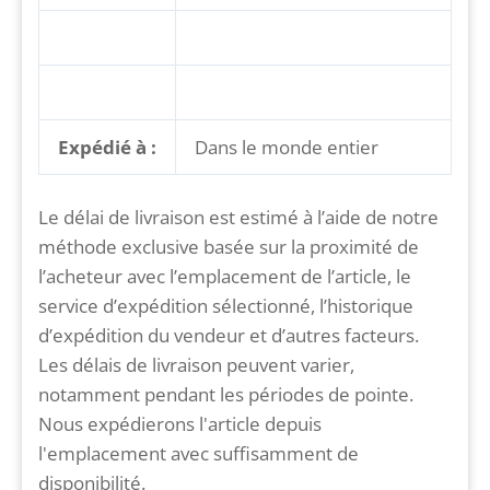
Expédié à :
Dans le monde entier
Le délai de livraison est estimé à l’aide de notre
méthode exclusive basée sur la proximité de
l’acheteur avec l’emplacement de l’article, le
service d’expédition sélectionné, l’historique
d’expédition du vendeur et d’autres facteurs.
Les délais de livraison peuvent varier,
notamment pendant les périodes de pointe.
Nous expédierons l'article depuis
l'emplacement avec suffisamment de
disponibilité.