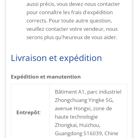
aussi précis, vous devez nous contacter
pour connaître les frais d'expédition
corrects. Pour toute autre question,
veuillez contacter votre vendeur, nous
serons plus qu'heureux de vous aider.
Livraison et expédition
Expédition et manutention
Bâtiment A1, parc industriel
Zhongchuang Yingke 5G,
avenue Hongxi, zone de
Entrepôt
:
haute technologie
Zhongkai, Huizhou,
Guangdong 516039, Chine