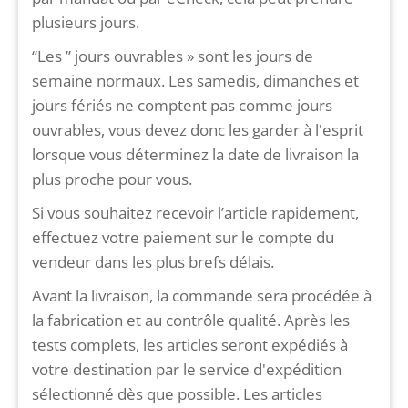
plusieurs jours.
“Les ” jours ouvrables » sont les jours de
semaine normaux. Les samedis, dimanches et
jours fériés ne comptent pas comme jours
ouvrables, vous devez donc les garder à l'esprit
lorsque vous déterminez la date de livraison la
plus proche pour vous.
Si vous souhaitez recevoir l’article rapidement,
effectuez votre paiement sur le compte du
vendeur dans les plus brefs délais.
Avant la livraison, la commande sera procédée à
la fabrication et au contrôle qualité. Après les
tests complets, les articles seront expédiés à
votre destination par le service d'expédition
sélectionné dès que possible. Les articles