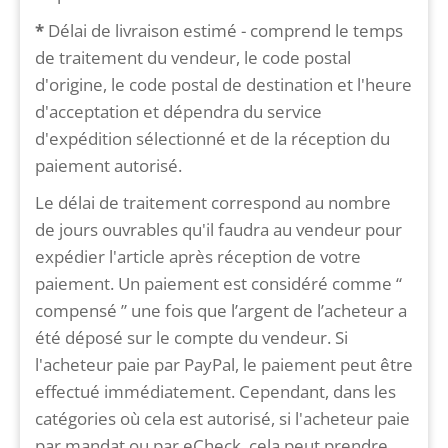
*
Délai de livraison estimé - comprend le temps
de traitement du vendeur, le code postal
d'origine, le code postal de destination et l'heure
d'acceptation et dépendra du service
d'expédition sélectionné et de la réception du
paiement autorisé.
Le délai de traitement correspond au nombre
de jours ouvrables qu'il faudra au vendeur pour
expédier l'article après réception de votre
paiement. Un paiement est considéré comme “
compensé ” une fois que l’argent de l’acheteur a
été déposé sur le compte du vendeur. Si
l'acheteur paie par PayPal, le paiement peut être
effectué immédiatement. Cependant, dans les
catégories où cela est autorisé, si l'acheteur paie
par mandat ou par eCheck, cela peut prendre