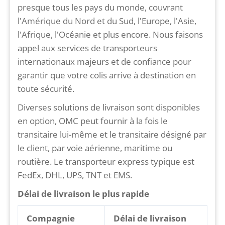
presque tous les pays du monde, couvrant
l'Amérique du Nord et du Sud, l'Europe, l'Asie,
l'Afrique, l'Océanie et plus encore. Nous faisons
appel aux services de transporteurs
internationaux majeurs et de confiance pour
garantir que votre colis arrive à destination en
toute sécurité.
Diverses solutions de livraison sont disponibles
en option, OMC peut fournir à la fois le
transitaire lui-même et le transitaire désigné par
le client, par voie aérienne, maritime ou
routière. Le transporteur express typique est
FedEx, DHL, UPS, TNT et EMS.
Délai de livraison le plus rapide
Compagnie
Délai de livraison