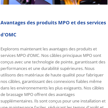
Avantages des produits MPO et des services
d'OMC
Explorons maintenant les avantages des produits et
services MPO d’OMC. Nos câbles principaux MPO sont
conçus avec une technologie de pointe, garantissant des
performances et une durabilité supérieures. Nous
utilisons des matériaux de haute qualité pour fabriquer
nos câbles, garantissant des connexions fiables même
dans les environnements les plus exigeants. Nos câbles
de brassage MPO offrent des avantages
supplémentaires. Ils sont conçus pour une installation et
une maintenance faciles, réduisant les temps d'arrêt et