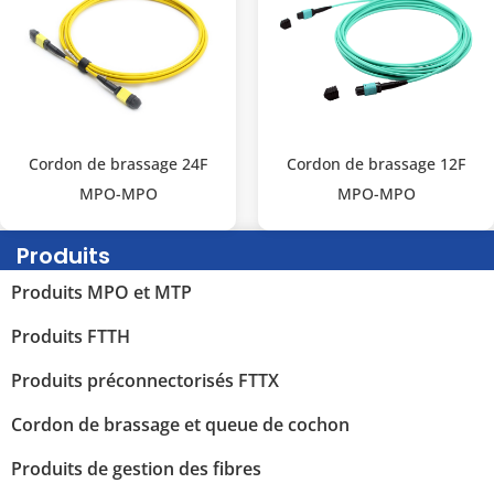
Cordon de brassage 24F
Cordon de brassage 12F
MPO-MPO
MPO-MPO
Produits
Produits MPO et MTP
Produits FTTH
Produits préconnectorisés FTTX
Cordon de brassage et queue de cochon
Produits de gestion des fibres