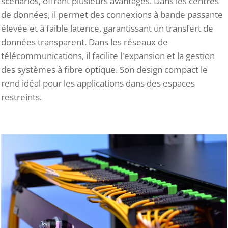
scénarios, offrant plusieurs avantages. Dans les centres
de données, il permet des connexions à bande passante
élevée et à faible latence, garantissant un transfert de
données transparent. Dans les réseaux de
télécommunications, il facilite l'expansion et la gestion
des systèmes à fibre optique. Son design compact le
rend idéal pour les applications dans des espaces
restreints.