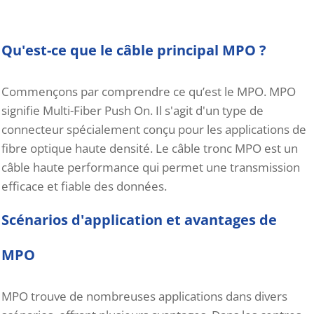
Qu'est-ce que le câble principal MPO ?
Commençons par comprendre ce qu’est le MPO. MPO
signifie Multi-Fiber Push On. Il s'agit d'un type de
connecteur spécialement conçu pour les applications de
fibre optique haute densité. Le câble tronc MPO est un
câble haute performance qui permet une transmission
efficace et fiable des données.
Scénarios d'application et avantages de
MPO
MPO trouve de nombreuses applications dans divers