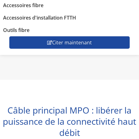
Accessoires fibre
Accessoires d'installation FTTH
Outils fibre
Citer maintenant
Câble principal MPO : libérer la
puissance de la connectivité haut
débit