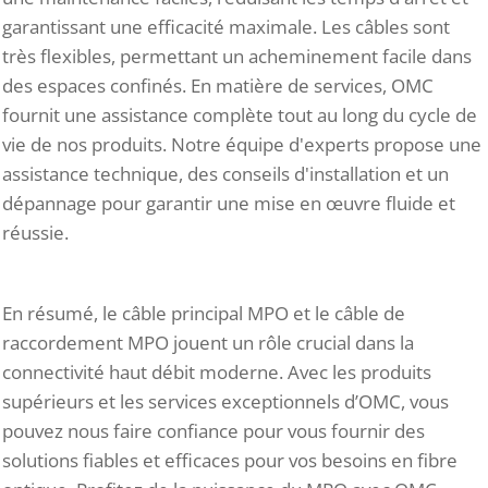
garantissant une efficacité maximale. Les câbles sont
très flexibles, permettant un acheminement facile dans
des espaces confinés. En matière de services, OMC
fournit une assistance complète tout au long du cycle de
vie de nos produits. Notre équipe d'experts propose une
assistance technique, des conseils d'installation et un
dépannage pour garantir une mise en œuvre fluide et
réussie.
En résumé, le câble principal MPO et le câble de
raccordement MPO jouent un rôle crucial dans la
connectivité haut débit moderne. Avec les produits
supérieurs et les services exceptionnels d’OMC, vous
pouvez nous faire confiance pour vous fournir des
solutions fiables et efficaces pour vos besoins en fibre