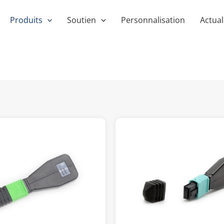
Produits
Soutien
Personnalisation
Actual