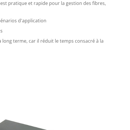
 est pratique et rapide pour la gestion des fibres,
cénarios d'application
ns
à long terme, car il réduit le temps consacré à la