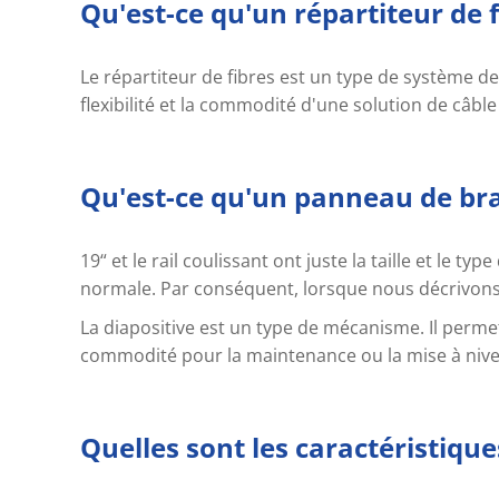
Qu'est-ce qu'un répartiteur de f
Le répartiteur de fibres est un type de système de 
flexibilité et la commodité d'une solution de câble
Qu'est-ce qu'un panneau de bras
19“ et le rail coulissant ont juste la taille et le 
normale. Par conséquent, lorsque nous décrivons 
La diapositive est un type de mécanisme. Il permet d
commodité pour la maintenance ou la mise à nive
Quelles sont les caractéristiqu