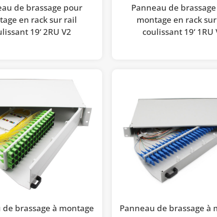
au de brassage pour
Panneau de brassage
age en rack sur rail
montage en rack sur 
ulissant 19‘ 2RU V2
coulissant 19‘ 1RU
 de brassage à montage
Panneau de brassage à