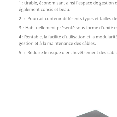
1 : tirable, économisant ainsi l'espace de gestion d
également concis et beau.
2 ： Pourrait contenir différents types et tailles d
3：Habituellement présenté sous forme d'unité mo
4 : Rentable, la facilité d'utilisation et la modula
gestion et à la maintenance des câbles.
5 ： Réduire le risque d'enchevêtrement des câbles