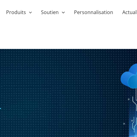
Produits
Soutien
Personnalisation
Actual
r