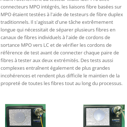
connecteurs MPO intégrés, les liaisons fibre basées sur
MPO étaient testées à l'aide de testeurs de fibre duplex
traditionnels. Il s'agissait d'une tâche extrêmement
longue qui nécessitait de séparer plusieurs fibres en
canaux de fibres individuels à l'aide de cordons de
sortance MPO vers LC et de vérifier les cordons de
référence de test avant de connecter chaque paire de
fibres à tester aux deux extrémités. Des tests aussi
complexes entraînent également de plus grandes
incohérences et rendent plus difficile le maintien de la
propreté de toutes les fibres tout au long du processus.