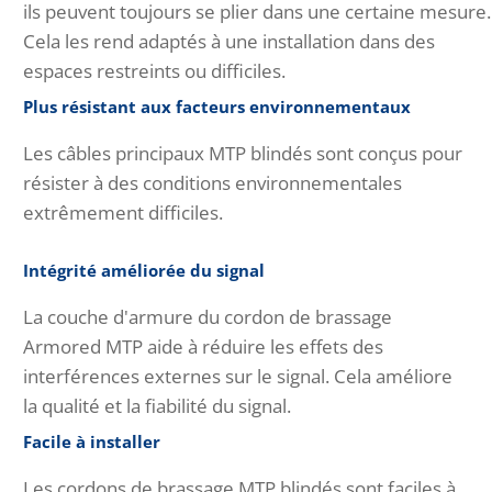
ils peuvent toujours se plier dans une certaine mesure.
Cela les rend adaptés à une installation dans des
espaces restreints ou difficiles.
Plus résistant aux facteurs environnementaux
Les câbles principaux MTP blindés sont conçus pour
résister à des conditions environnementales
extrêmement difficiles.
Intégrité améliorée du signal
La couche d'armure du cordon de brassage
Armored MTP aide à réduire les effets des
interférences externes sur le signal. Cela améliore
la qualité et la fiabilité du signal.
Facile à installer
Les cordons de brassage MTP blindés sont faciles à