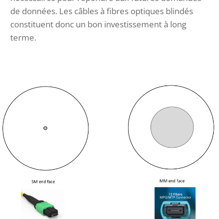
de données. Les câbles à fibres optiques blindés
constituent donc un bon investissement à long
terme.