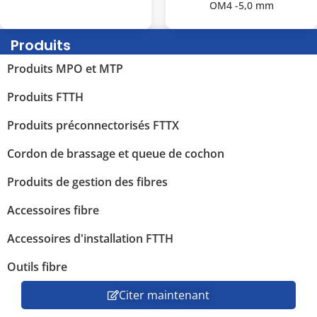
OM4 -5,0 mm
Produits
Produits MPO et MTP
Produits FTTH
Produits préconnectorisés FTTX
Cordon de brassage et queue de cochon
Produits de gestion des fibres
Accessoires fibre
Accessoires d'installation FTTH
Outils fibre
Citer maintenant