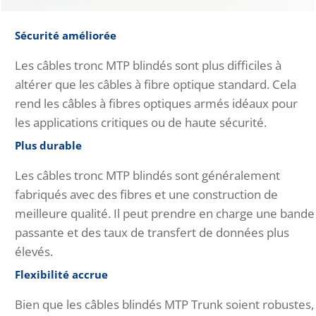
Sécurité améliorée
Les câbles tronc MTP blindés sont plus difficiles à
altérer que les câbles à fibre optique standard. Cela
rend les câbles à fibres optiques armés idéaux pour
les applications critiques ou de haute sécurité.
Plus durable
Les câbles tronc MTP blindés sont généralement
fabriqués avec des fibres et une construction de
meilleure qualité. Il peut prendre en charge une bande
passante et des taux de transfert de données plus
élevés.
Flexibilité accrue
Bien que les câbles blindés MTP Trunk soient robustes,