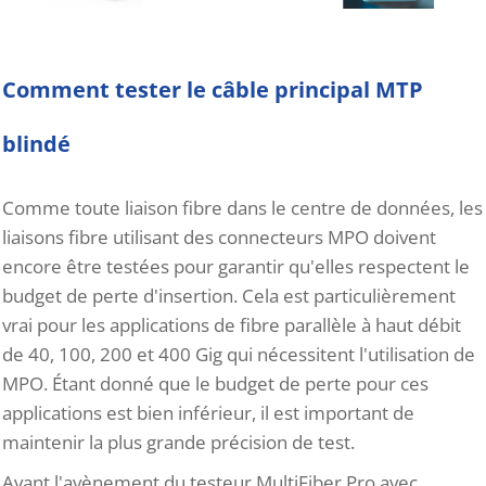
Comment tester le câble principal MTP
blindé
Comme toute liaison fibre dans le centre de données, les
liaisons fibre utilisant des connecteurs MPO doivent
encore être testées pour garantir qu'elles respectent le
budget de perte d'insertion. Cela est particulièrement
vrai pour les applications de fibre parallèle à haut débit
de 40, 100, 200 et 400 Gig qui nécessitent l'utilisation de
MPO. Étant donné que le budget de perte pour ces
applications est bien inférieur, il est important de
maintenir la plus grande précision de test.
Avant l'avènement du testeur MultiFiber Pro avec