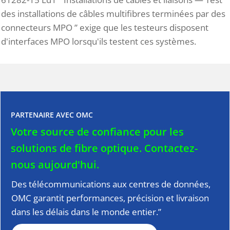
des installations de câbles multifibres terminées par des
connecteurs MPO ” exige que les testeurs disposent
d'interfaces MPO lorsqu'ils testent ces systèmes.
PARTENAIRE AVEC OMC
Votre source de confiance pour les
solutions de fibre optique.
Contactez-
nous aujourd'hui.
Des télécommunications aux centres de données,
OMC garantit performances, précision et livraison
dans les délais dans le monde entier.”