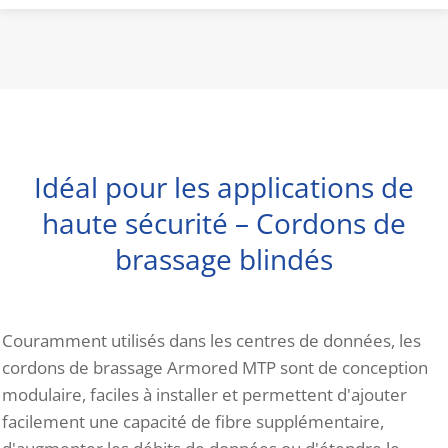
Idéal pour les applications de
haute sécurité – Cordons de
brassage blindés
Couramment utilisés dans les centres de données, les
cordons de brassage Armored MTP sont de conception
modulaire, faciles à installer et permettent d'ajouter
facilement une capacité de fibre supplémentaire,