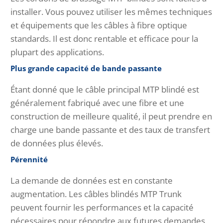
installer. Vous pouvez utiliser les mêmes techniques
et équipements que les câbles à fibre optique
standards. Il est donc rentable et efficace pour la
plupart des applications.
Plus grande capacité de bande passante
Étant donné que le câble principal MTP blindé est
généralement fabriqué avec une fibre et une
construction de meilleure qualité, il peut prendre en
charge une bande passante et des taux de transfert
de données plus élevés.
Pérennité
La demande de données est en constante
augmentation. Les câbles blindés MTP Trunk
peuvent fournir les performances et la capacité
nécessaires pour répondre aux futures demandes