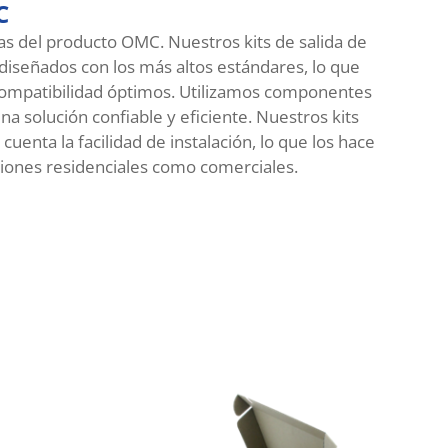
C
s del producto OMC. Nuestros kits de salida de
iseñados con los más altos estándares, lo que
compatibilidad óptimos. Utilizamos componentes
una solución confiable y eficiente. Nuestros kits
uenta la facilidad de instalación, lo que los hace
ciones residenciales como comerciales.