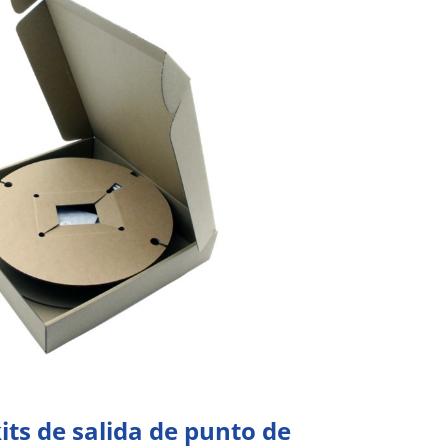
kits de salida de punto de