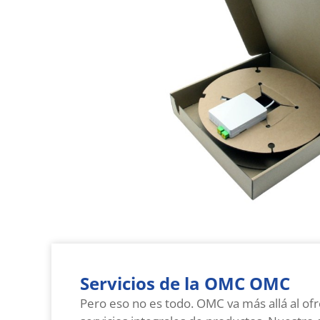
Servicios de la OMC OMC
Pero eso no es todo. OMC va más allá al of