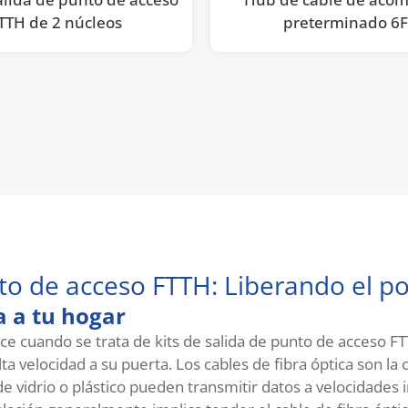
TTH de 2 núcleos
preterminado 6
to de acceso FTTH: Liberando el po
a a tu hogar
ce cuando se trata de kits de salida de punto de acceso 
ta velocidad a su puerta. Los cables de fibra óptica son la
s de vidrio o plástico pueden transmitir datos a velocidade