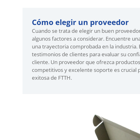
Cómo elegir un proveedor
Cuando se trata de elegir un buen proveedo
algunos factores a considerar. Encuentre un
una trayectoria comprobada en la industria.
testimonios de clientes para evaluar su confia
cliente. Un proveedor que ofrezca productos 
competitivos y excelente soporte es crucial
exitosa de FTTH.