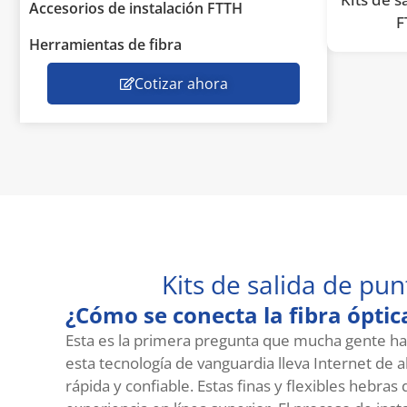
Accesorios de instalación FTTH
F
Herramientas de fibra
Cotizar ahora
Kits de salida de pun
¿Cómo se conecta la fibra óptic
Esta es la primera pregunta que mucha gente ha
esta tecnología de vanguardia lleva Internet de al
rápida y confiable. Estas finas y flexibles hebra