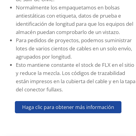
Normalmente los empaquetamos en bolsas
antiestáticas con etiqueta, datos de prueba e
identificación de longitud para que los equipos del
almacén puedan comprobarlo de un vistazo.
Para pedidos de proyectos, podemos suministrar
lotes de varios cientos de cables en un solo envío,
agrupados por longitud.
Esto mantiene constante el stock de FLX en el sitio
y reduce la mezcla. Los códigos de trazabilidad
están impresos en la cubierta del cable y en la tapa
del conector fullaxs.
Haga clic para obtener más información