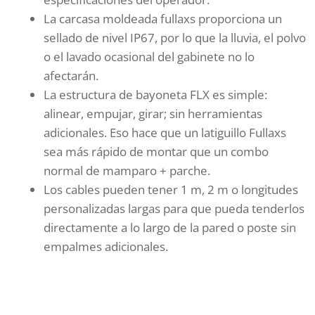
La carcasa moldeada fullaxs proporciona un
sellado de nivel IP67, por lo que la lluvia, el polvo
o el lavado ocasional del gabinete no lo
afectarán.
La estructura de bayoneta FLX es simple:
alinear, empujar, girar; sin herramientas
adicionales. Eso hace que un latiguillo Fullaxs
sea más rápido de montar que un combo
normal de mamparo + parche.
Los cables pueden tener 1 m, 2 m o longitudes
personalizadas largas para que pueda tenderlos
directamente a lo largo de la pared o poste sin
empalmes adicionales.