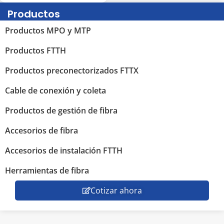
Productos
Productos MPO y MTP
Productos FTTH
Productos preconectorizados FTTX
Cable de conexión y coleta
Productos de gestión de fibra
Accesorios de fibra
Accesorios de instalación FTTH
Herramientas de fibra
Cotizar ahora