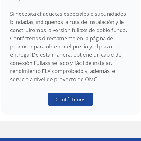
Si necesita chaquetas especiales o subunidades
blindadas, indíquenos la ruta de instalación y le
construiremos la versión fullaxs de doble funda.
Contáctenos directamente en la página del
producto para obtener el precio y el plazo de
entrega. De esta manera, obtiene un cable de
conexión Fullaxs sellado y fácil de instalar,
rendimiento FLX comprobado y, además, el
servicio a nivel de proyecto de OMC.
Contáctenos