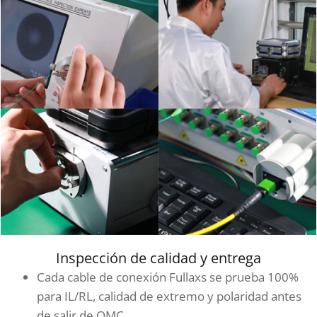
Inspección de calidad y entrega
Cada cable de conexión Fullaxs se prueba 100%
para IL/RL, calidad de extremo y polaridad antes
de salir de OMC.