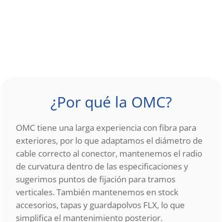
¿Por qué la OMC?
OMC tiene una larga experiencia con fibra para
exteriores, por lo que adaptamos el diámetro de
cable correcto al conector, mantenemos el radio
de curvatura dentro de las especificaciones y
sugerimos puntos de fijación para tramos
verticales. También mantenemos en stock
accesorios, tapas y guardapolvos FLX, lo que
simplifica el mantenimiento posterior.