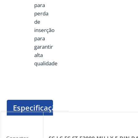
para
perda
de
inserção
para
garantir
alta
qualidade
Especificação