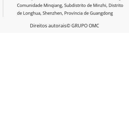
Comunidade Minqiang, Subdistrito de Minzhi, Distrito
de Longhua, Shenzhen, Província de Guangdong
Direitos autorais© GRUPO OMC