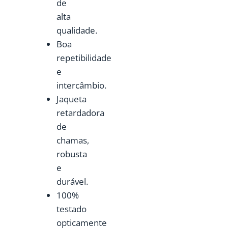
de
alta
qualidade.
Boa
repetibilidade
e
intercâmbio.
Jaqueta
retardadora
de
chamas,
robusta
e
durável.
100%
testado
opticamente