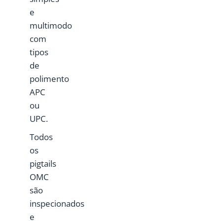
e
multimodo
com
tipos
de
polimento
APC
ou
UPC.
Todos
os
pigtails
OMC
são
inspecionados
e