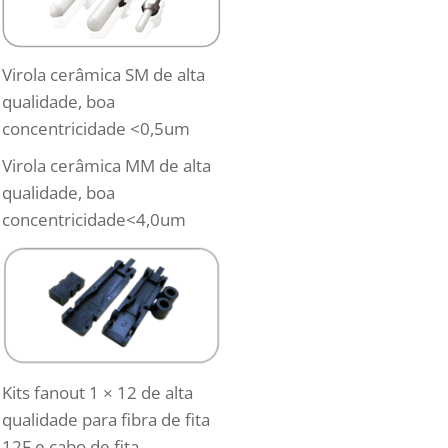
Virola cerâmica SM de alta
qualidade, boa
concentricidade <0,5um
Virola cerâmica MM de alta
qualidade, boa
concentricidade<4,0um
Kits fanout 1 × 12 de alta
qualidade para fibra de fita
12F e cabo de fita.