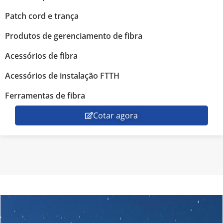
Patch cord e trança
Produtos de gerenciamento de fibra
Acessórios de fibra
Acessórios de instalação FTTH
Ferramentas de fibra
Cotar agora