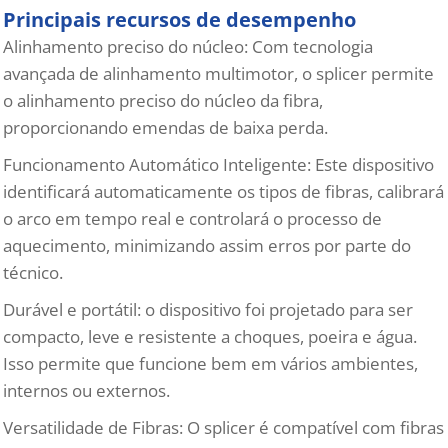
Principais recursos de desempenho
Alinhamento preciso do núcleo: Com tecnologia
avançada de alinhamento multimotor, o splicer permite
o alinhamento preciso do núcleo da fibra,
proporcionando emendas de baixa perda.
Funcionamento Automático Inteligente: Este dispositivo
identificará automaticamente os tipos de fibras, calibrará
o arco em tempo real e controlará o processo de
aquecimento, minimizando assim erros por parte do
técnico.
Durável e portátil: o dispositivo foi projetado para ser
compacto, leve e resistente a choques, poeira e água.
Isso permite que funcione bem em vários ambientes,
internos ou externos.
Versatilidade de Fibras: O splicer é compatível com fibras