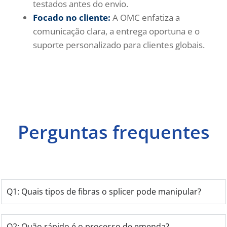
testados antes do envio.
Focado no cliente:
A OMC enfatiza a
comunicação clara, a entrega oportuna e o
suporte personalizado para clientes globais.
Perguntas frequentes
Q1: Quais tipos de fibras o splicer pode manipular?
Q2: Quão rápido é o processo de emenda?