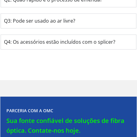
Q3: Pode ser usado ao ar livre?
Q4: Os acessórios estão incluídos com o splicer?
PARCERIA COM A OMC
Sua fonte confiável de soluções de fibra
óptica.
Contate-nos hoje.