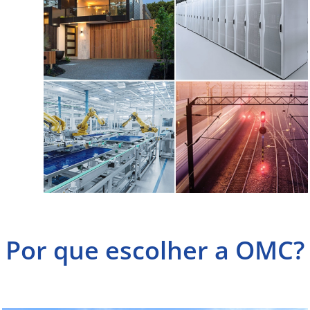
Por que escolher a OMC?