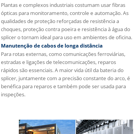
Plantas e complexos industriais costumam usar fibras
ópticas para monitoramento, controle e automação. As
qualidades de proteção reforçadas de resistência a
choques, proteção contra poeira e resistência à água do
splicer o tornam ideal para uso em ambientes de oficina.
Manutenção de cabos de longa distância
Para rotas externas, como comunicações ferroviárias,
estradas e ligações de telecomunicações, reparos
rápidos são essenciais. A maior vida útil da bateria do
splicer, juntamente com a precisão constante do arco, é
benéfica para reparos e também pode ser usada para
inspeções.