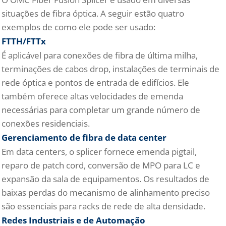
situações de fibra óptica. A seguir estão quatro
exemplos de como ele pode ser usado:
FTTH/FTTx
É aplicável para conexões de fibra de última milha,
terminações de cabos drop, instalações de terminais de
rede óptica e pontos de entrada de edifícios. Ele
também oferece altas velocidades de emenda
necessárias para completar um grande número de
conexões residenciais.
Gerenciamento de fibra de data center
Em data centers, o splicer fornece emenda pigtail,
reparo de patch cord, conversão de MPO para LC e
expansão da sala de equipamentos. Os resultados de
baixas perdas do mecanismo de alinhamento preciso
são essenciais para racks de rede de alta densidade.
Redes Industriais e de Automação