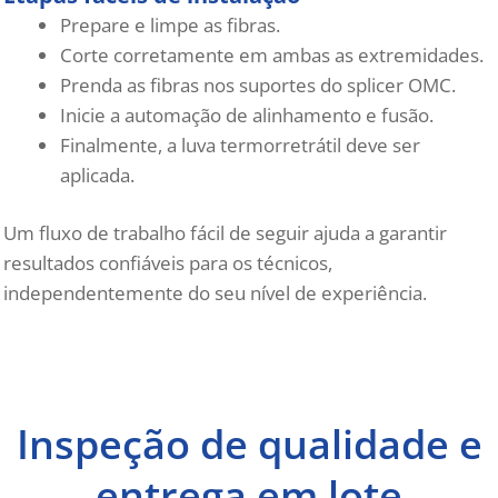
Prepare e limpe as fibras.
Corte corretamente em ambas as extremidades.
Prenda as fibras nos suportes do splicer OMC.
Inicie a automação de alinhamento e fusão.
Finalmente, a luva termorretrátil deve ser
aplicada.
Um fluxo de trabalho fácil de seguir ajuda a garantir
resultados confiáveis ​​para os técnicos,
independentemente do seu nível de experiência.
Inspeção de qualidade e
entrega em lote