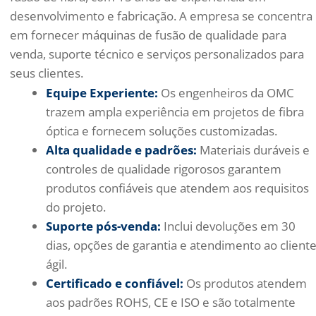
desenvolvimento e fabricação. A empresa se concentra
em fornecer máquinas de fusão de qualidade para
venda, suporte técnico e serviços personalizados para
seus clientes.
Equipe Experiente:
Os engenheiros da OMC
trazem ampla experiência em projetos de fibra
óptica e fornecem soluções customizadas.
Alta qualidade e padrões:
Materiais duráveis ​​e
controles de qualidade rigorosos garantem
produtos confiáveis ​​que atendem aos requisitos
do projeto.
Suporte pós-venda:
Inclui devoluções em 30
dias, opções de garantia e atendimento ao client
ágil.
Certificado e confiável:
Os produtos atendem
aos padrões ROHS, CE e ISO e são totalmente