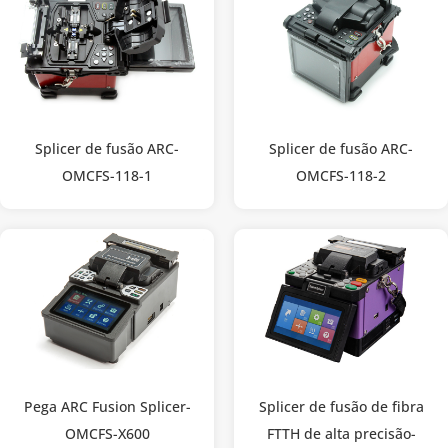
Splicer de fusão ARC-
Splicer de fusão ARC-
OMCFS-118-1
OMCFS-118-2
Pega ARC Fusion Splicer-
Splicer de fusão de fibra
OMCFS-X600
FTTH de alta precisão-