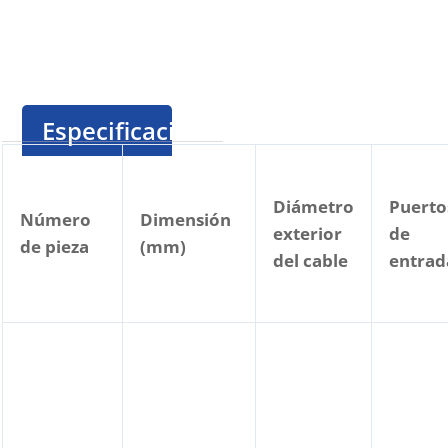
Especificación
Diámetro
Puerto
Número
Dimensión
exterior
de
de pieza
(mm)
del cable
entrad