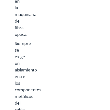
en
la
maquinaria
de
fibra
óptica.
Siempre
se
exige
un
aislamiento
entre
los
componentes
metálicos
del
cable