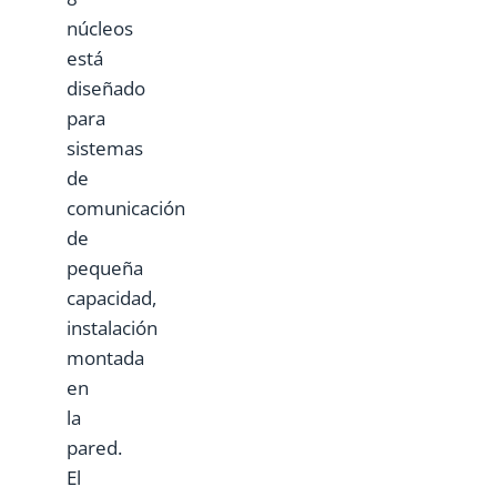
núcleos
está
diseñado
para
sistemas
de
comunicación
de
pequeña
capacidad,
instalación
montada
en
la
pared.
El