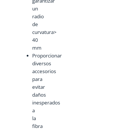
garantizar
un
radio
de
curvatura>
40
mm
Proporcionar
diversos
accesorios
para
evitar
daños
inesperados
a
la
fibra