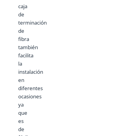
caja
de
terminación
de
fibra
también
facilita
la
instalación
en
diferentes
ocasiones
ya
que
es
de