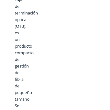
de
terminación
óptica
(OTB),
es
un
producto
compacto
de
gestión
de
fibra
de
pequeño
tamaño.
Se