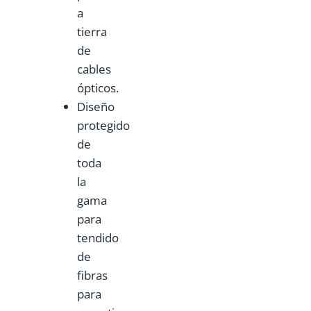
a
tierra
de
cables
ópticos.
Diseño
protegido
de
toda
la
gama
para
tendido
de
fibras
para