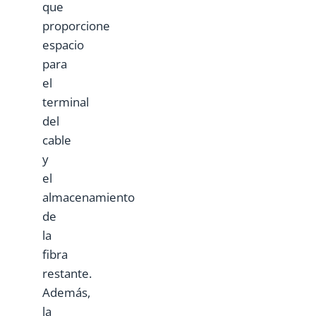
que
proporcione
espacio
para
el
terminal
del
cable
y
el
almacenamiento
de
la
fibra
restante.
Además,
la