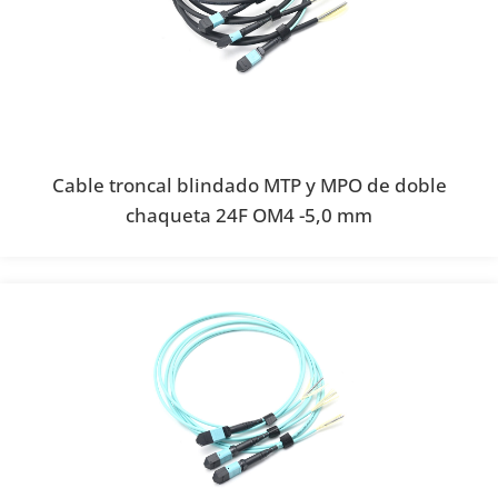
Cable troncal blindado MTP y MPO de doble
chaqueta 24F OM4 -5,0 mm