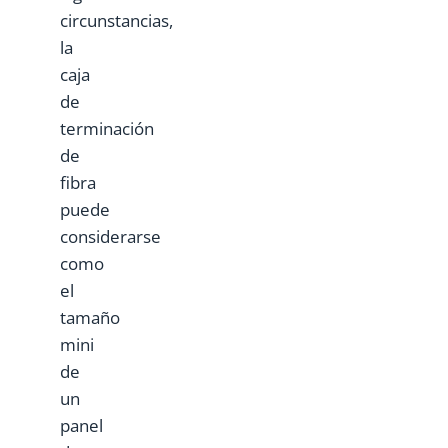
circunstancias,
la
caja
de
terminación
de
fibra
puede
considerarse
como
el
tamaño
mini
de
un
panel