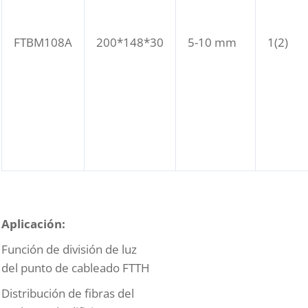
FTBM108A
200*148*30
5-10 mm
1(2)
Aplicación:
Función de división de luz
del punto de cableado FTTH
Distribución de fibras del