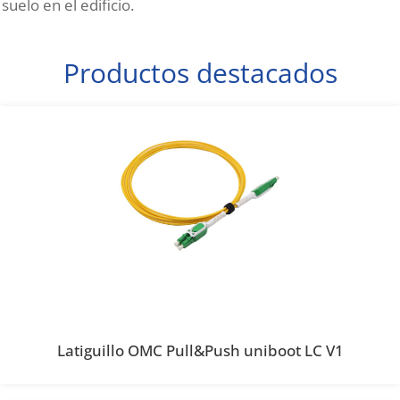
suelo en el edificio.
Productos destacados
Latiguillo OMC Pull&Push uniboot LC V1