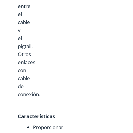
entre
el
cable
y
el
pigtail.
Otros
enlaces
con
cable
de
conexión.
Características
Proporcionar