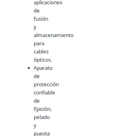
aplicaciones
de
fusión
y
almacenamiento
para
cables
ópticos.
Aparato
de
protección
confiable
de
fijación,
pelado
y
puesta