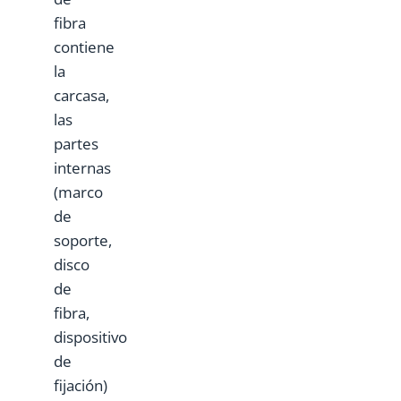
fibra
contiene
la
carcasa,
las
partes
internas
(marco
de
soporte,
disco
de
fibra,
dispositivo
de
fijación)