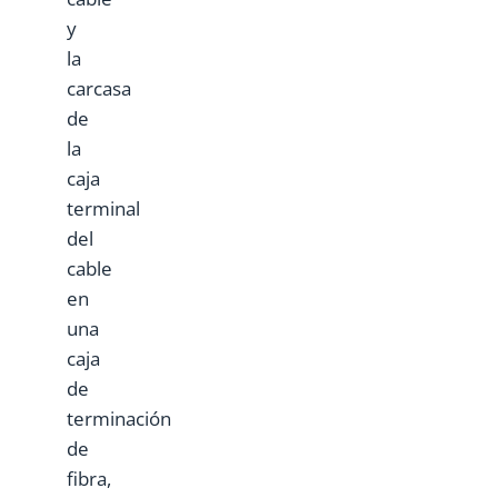
y
la
carcasa
de
la
caja
terminal
del
cable
en
una
caja
de
terminación
de
fibra,