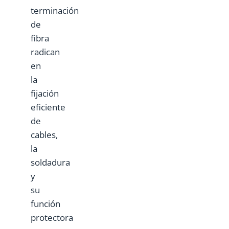
terminación
de
fibra
radican
en
la
fijación
eficiente
de
cables,
la
soldadura
y
su
función
protectora