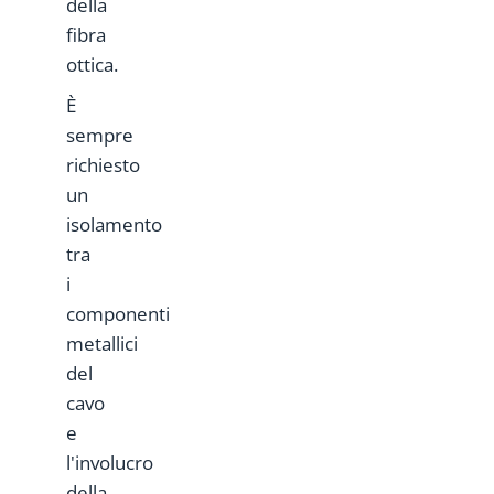
della
fibra
ottica.
È
sempre
richiesto
un
isolamento
tra
i
componenti
metallici
del
cavo
e
l'involucro
della