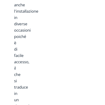
anche
l'installazione
in
diverse
occasioni
poiché
è
di
facile
accesso,
il
che
si
traduce
in
un