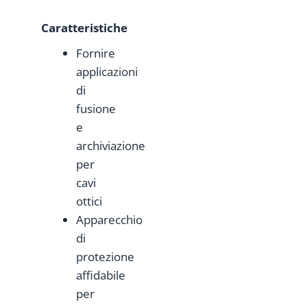
Caratteristiche
Fornire
applicazioni
di
fusione
e
archiviazione
per
cavi
ottici
Apparecchio
di
protezione
affidabile
per