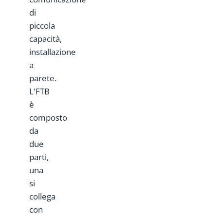
di
piccola
capacità,
installazione
a
parete.
L'FTB
è
composto
da
due
parti,
una
si
collega
con