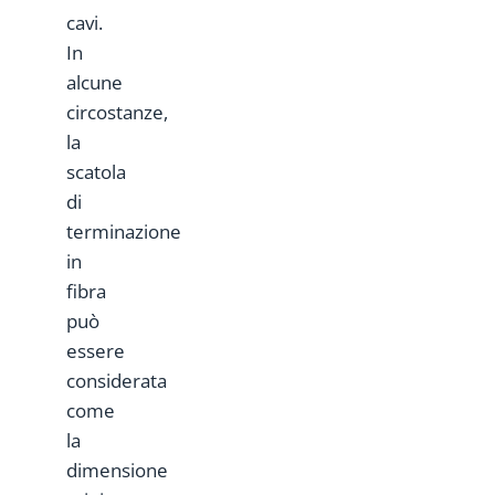
cavi.
In
alcune
circostanze,
la
scatola
di
terminazione
in
fibra
può
essere
considerata
come
la
dimensione