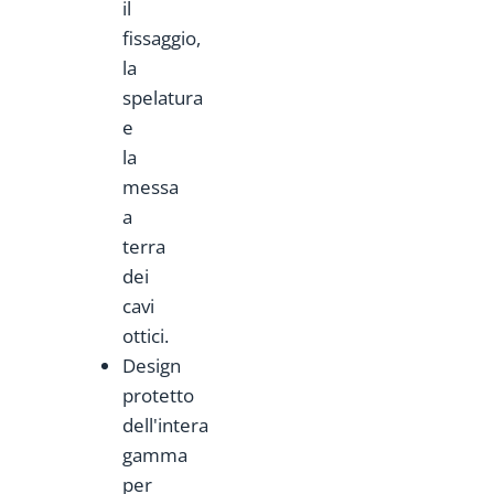
il
fissaggio,
la
spelatura
e
la
messa
a
terra
dei
cavi
ottici.
Design
protetto
dell'intera
gamma
per