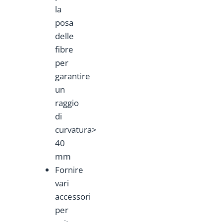
la
posa
delle
fibre
per
garantire
un
raggio
di
curvatura>
40
mm
Fornire
vari
accessori
per