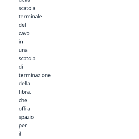
scatola
terminale
del
cavo
in
una
scatola
di
terminazione
della
fibra,
che
offra
spazio
per
il