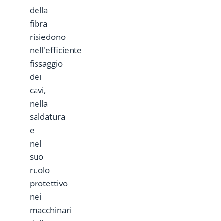
della
fibra
risiedono
nell'efficiente
fissaggio
dei
cavi,
nella
saldatura
e
nel
suo
ruolo
protettivo
nei
macchinari