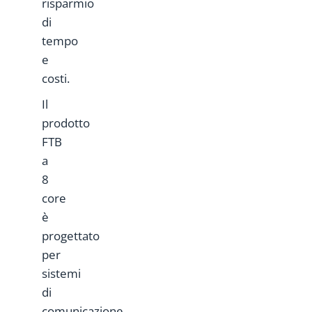
risparmio
di
tempo
e
costi.
Il
prodotto
FTB
a
8
core
è
progettato
per
sistemi
di
comunicazione