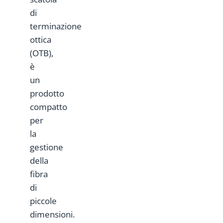
di
terminazione
ottica
(OTB),
è
un
prodotto
compatto
per
la
gestione
della
fibra
di
piccole
dimensioni.