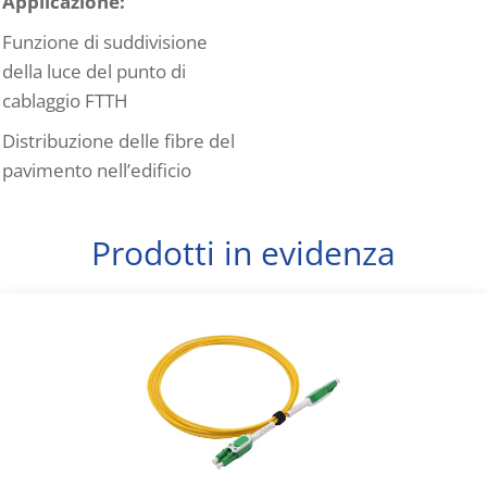
Applicazione:
Funzione di suddivisione
della luce del punto di
cablaggio FTTH
Distribuzione delle fibre del
pavimento nell’edificio
Prodotti in evidenza