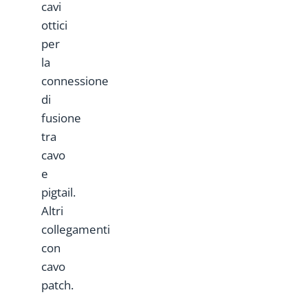
cavi
ottici
per
la
connessione
di
fusione
tra
cavo
e
pigtail.
Altri
collegamenti
con
cavo
patch.