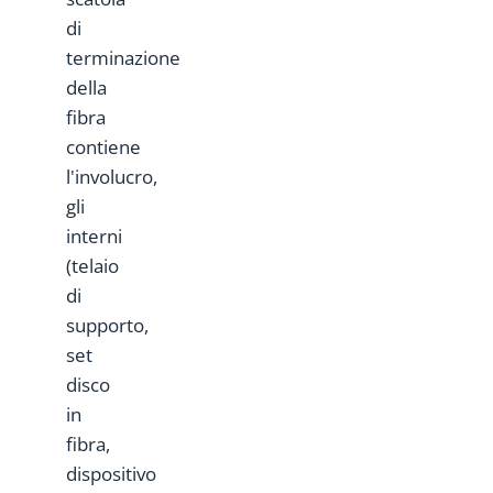
di
terminazione
della
fibra
contiene
l'involucro,
gli
interni
(telaio
di
supporto,
set
disco
in
fibra,
dispositivo