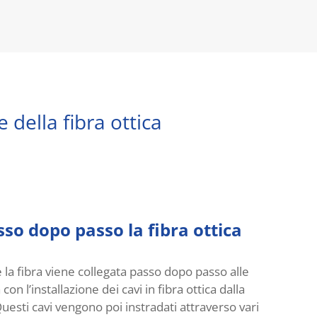
 della fibra ottica
sso dopo passo la fibra ottica
 la fibra viene collegata passo dopo passo alle
on l’installazione dei cavi in ​​fibra ottica dalla
 Questi cavi vengono poi instradati attraverso vari