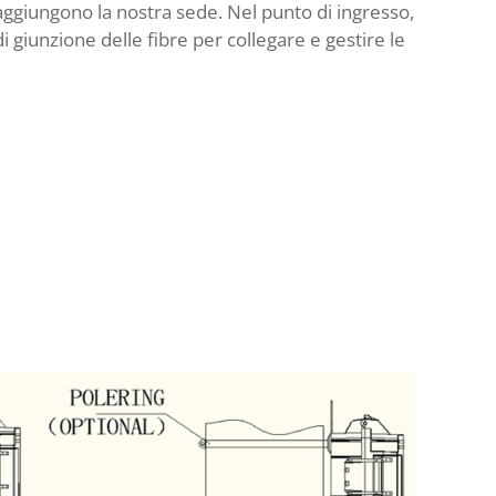
 raggiungono la nostra sede. Nel punto di ingresso,
di giunzione delle fibre per collegare e gestire le