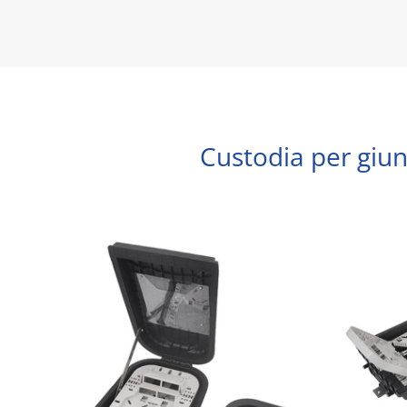
Custodia per giunz