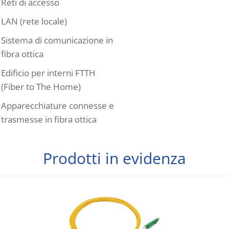
Reti di accesso
LAN (rete locale)
Sistema di comunicazione in
fibra ottica
Edificio per interni FTTH
(Fiber to The Home)
Apparecchiature connesse e
trasmesse in fibra ottica
Prodotti in evidenza