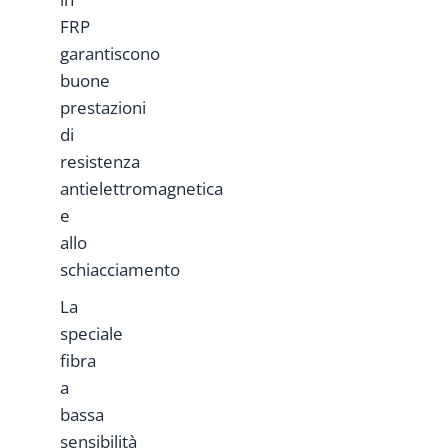
FRP
garantiscono
buone
prestazioni
di
resistenza
antielettromagnetica
e
allo
schiacciamento
La
speciale
fibra
a
bassa
sensibilità