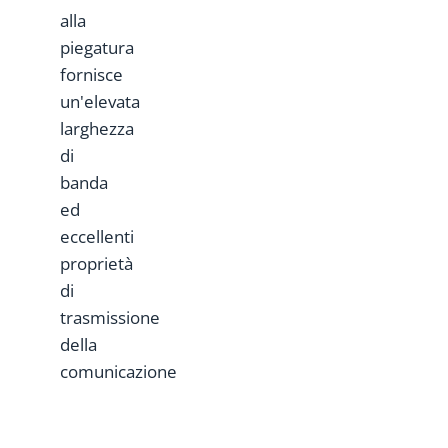
alla
piegatura
fornisce
un'elevata
larghezza
di
banda
ed
eccellenti
proprietà
di
trasmissione
della
comunicazione