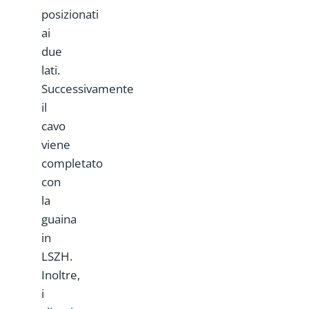
posizionati
ai
due
lati.
Successivamente
il
cavo
viene
completato
con
la
guaina
in
LSZH.
Inoltre,
i