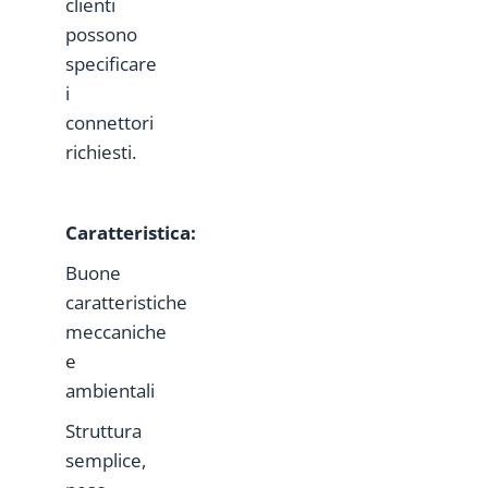
clienti
possono
specificare
i
connettori
richiesti.
Caratteristica
:
Buone
caratteristiche
meccaniche
e
ambientali
Struttura
semplice,