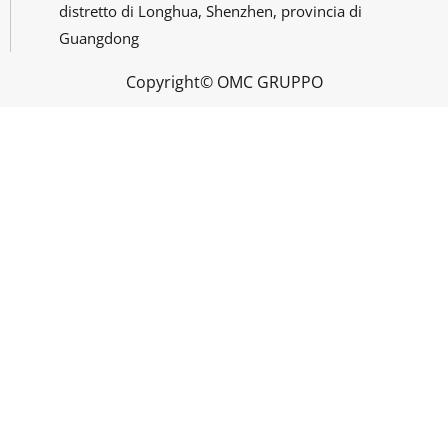
distretto di Longhua, Shenzhen, provincia di
Guangdong
Copyright© OMC GRUPPO