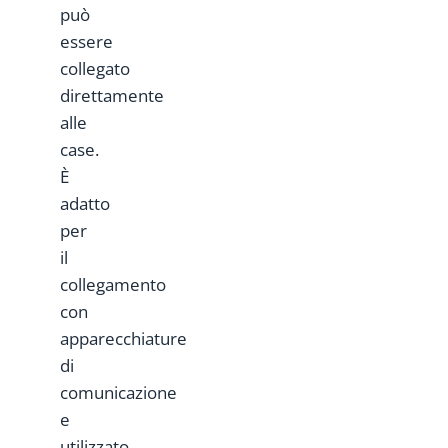
può
essere
collegato
direttamente
alle
case.
È
adatto
per
il
collegamento
con
apparecchiature
di
comunicazione
e
utilizzato