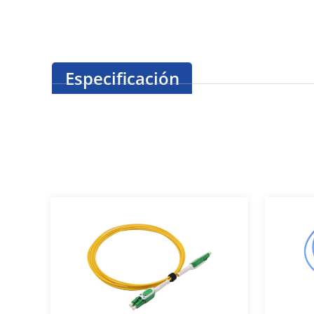
Especificación