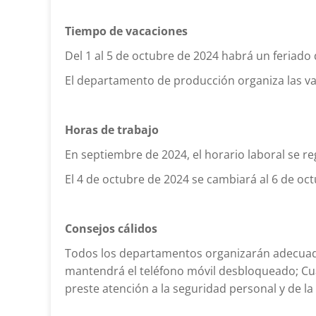
Tiempo de vacaciones
Del 1 al 5 de octubre de 2024 habrá un feriado 
El departamento de producción organiza las va
Horas de trabajo
En septiembre de 2024, el horario laboral se r
El 4 de octubre de 2024 se cambiará al 6 de octub
Consejos cálidos
Todos los departamentos organizarán adecuada
mantendrá el teléfono móvil desbloqueado; Cuan
preste atención a la seguridad personal y de la