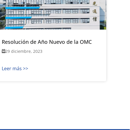
Resolución de Año Nuevo de la OMC
29 diciembre, 2023
Leer más >>