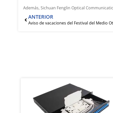
Además, Sichuan Fenglin Optical Communication 
Anterior
ANTERIOR