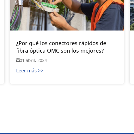
¿Por qué los conectores rápidos de
fibra óptica OMC son los mejores?
01 abril, 2024
Leer más >>