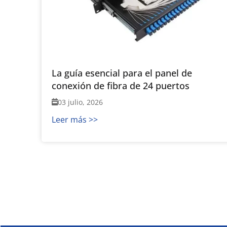
La guía esencial para el panel de
conexión de fibra de 24 puertos
03 julio, 2026
Leer más >>