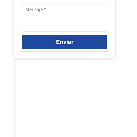
Mensaje
Enviar