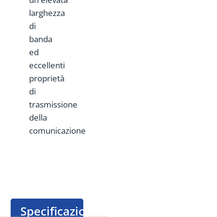
larghezza
di
banda
ed
eccellenti
proprietà
di
trasmissione
della
comunicazione
Specificazione