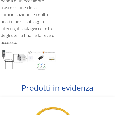
banda e un'eccellente
trasmissione della
comunicazione, è molto
adatto per il cablaggio
interno, il cablaggio diretto
degli utenti finali e la rete di
accesso.
Prodotti in evidenza