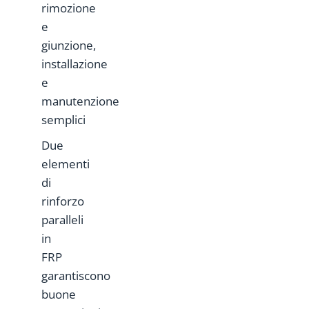
rimozione
e
giunzione,
installazione
e
manutenzione
semplici
Due
elementi
di
rinforzo
paralleli
in
FRP
garantiscono
buone