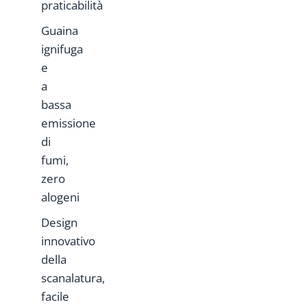
praticabilità
Guaina
ignifuga
e
a
bassa
emissione
di
fumi,
zero
alogeni
Design
innovativo
della
scanalatura,
facile