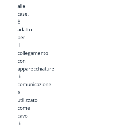
alle
case.
È
adatto
per
il
collegamento
con
apparecchiature
di
comunicazione
e
utilizzato
come
cavo
di