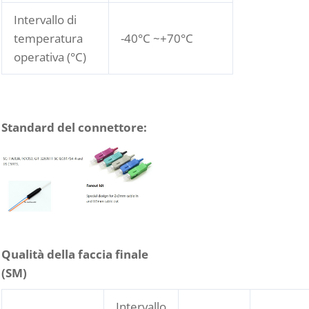
Intervallo di
temperatura
-40°C ~+70°C
operativa (°C)
Standard del connettore:
Qualità della faccia finale
(
SM
)
Intervallo