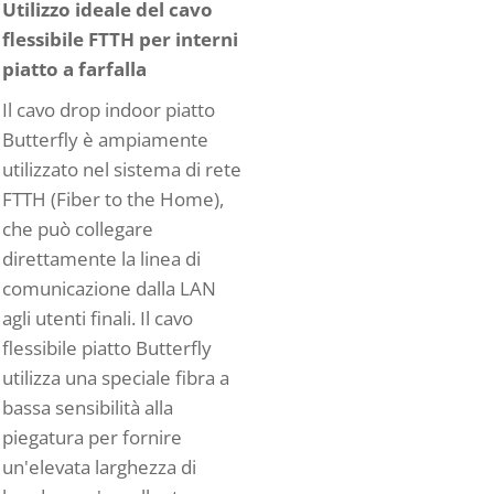
Utilizzo ideale del cavo
flessibile FTTH per interni
piatto a farfalla
Il cavo drop indoor piatto
Butterfly è ampiamente
utilizzato nel sistema di rete
FTTH (Fiber to the Home),
che può collegare
direttamente la linea di
comunicazione dalla LAN
agli utenti finali. Il cavo
flessibile piatto Butterfly
utilizza una speciale fibra a
bassa sensibilità alla
piegatura per fornire
un'elevata larghezza di