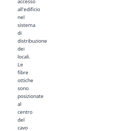
accesso
all'edificio
nel
sistema
di
distribuzione
dei
locali.
Le
fibre
ottiche
sono
posizionate
al
centro
del
cavo