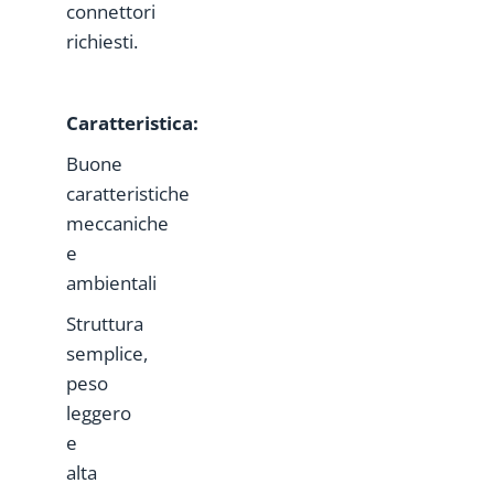
connettori
richiesti.
Caratteristica:
Buone
caratteristiche
meccaniche
e
ambientali
Struttura
semplice,
peso
leggero
e
alta