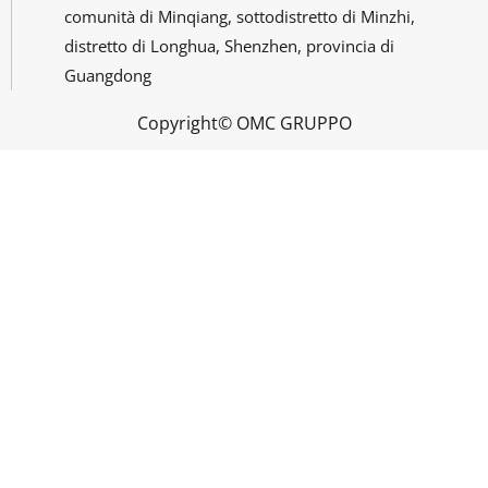
comunità di Minqiang, sottodistretto di Minzhi,
distretto di Longhua, Shenzhen, provincia di
Guangdong
Copyright© OMC GRUPPO