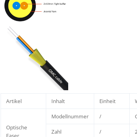
Artikel
Inhalt
Einheit
Modellnummer
/
Optische
Zahl
/
Faser