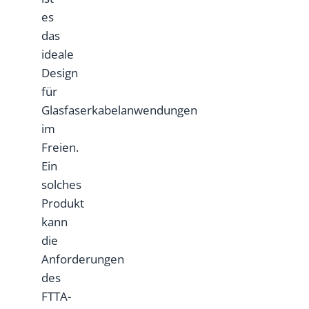
es
das
ideale
Design
für
Glasfaserkabelanwendungen
im
Freien.
Ein
solches
Produkt
kann
die
Anforderungen
des
FTTA-