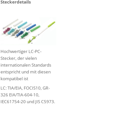
Steckerdetails
Hochwertiger LC-PC-
Stecker, der vielen
internationalen Standards
entspricht und mit diesen
kompatibel ist
LC: TIA/EIA, FOCIS10, GR-
326 EIA/TIA-604-10,
IEC61754-20 und JIS C5973.