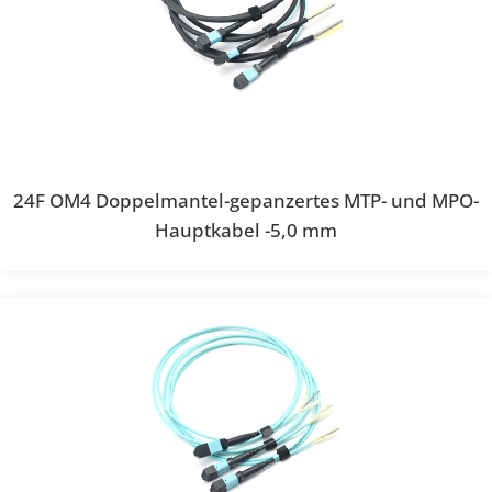
24F OM4 Doppelmantel-gepanzertes MTP- und MPO-
Hauptkabel -5,0 mm