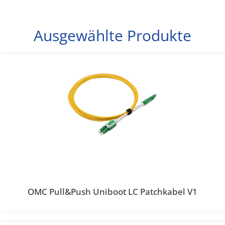
Ausgewählte Produkte
OMC Pull&Push Uniboot LC Patchkabel V1