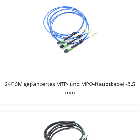
24F SM gepanzertes MTP- und MPO-Hauptkabel -3,5
mm