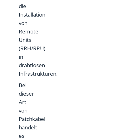
die
Installation
von
Remote
Units
(RRH/RRU)
in
drahtlosen
Infrastrukturen.
Bei
dieser
Art
von
Patchkabel
handelt
es