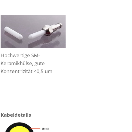
Hochwertige SM-
Keramikhülse, gute
Konzentrizität <0,5 um
Kabeldetails