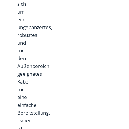
sich
um
ein
ungepanzertes,
robustes
und
für
den
Außenbereich
geeignetes
Kabel
für
eine
einfache
Bereitstellung.
Daher
ist