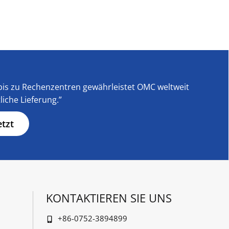
is zu Rechenzentren gewährleistet OMC weltweit
liche Lieferung.”
etzt
KONTAKTIEREN SIE UNS
+86-0752-3894899