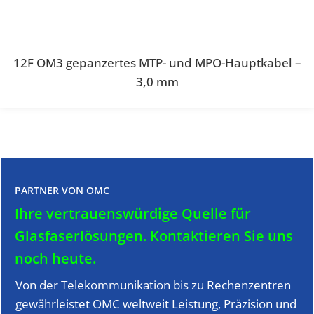
12F OM3 gepanzertes MTP- und MPO-Hauptkabel –
3,0 mm
PARTNER VON OMC
Ihre vertrauenswürdige Quelle für
Glasfaserlösungen.
Kontaktieren Sie uns
noch heute.
Von der Telekommunikation bis zu Rechenzentren
gewährleistet OMC weltweit Leistung, Präzision und