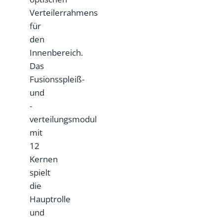
Verteilerrahmens
für
den
Innenbereich.
Das
Fusionsspleiß-
und
-
verteilungsmodul
mit
12
Kernen
spielt
die
Hauptrolle
und