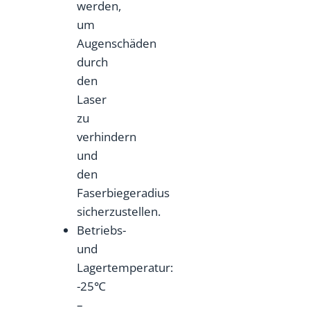
werden,
um
Augenschäden
durch
den
Laser
zu
verhindern
und
den
Faserbiegeradius
sicherzustellen.
Betriebs-
und
Lagertemperatur:
-25℃
–