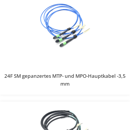
24F SM gepanzertes MTP- und MPO-Hauptkabel -3,5
mm