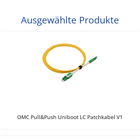
Ausgewählte Produkte
OMC Pull&Push Uniboot LC Patchkabel V1