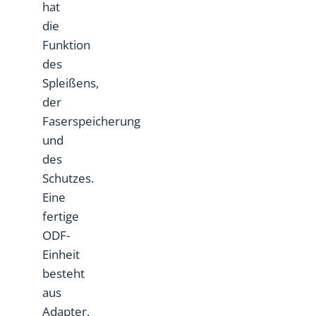
hat
die
Funktion
des
Spleißens,
der
Faserspeicherung
und
des
Schutzes.
Eine
fertige
ODF-
Einheit
besteht
aus
Adapter,