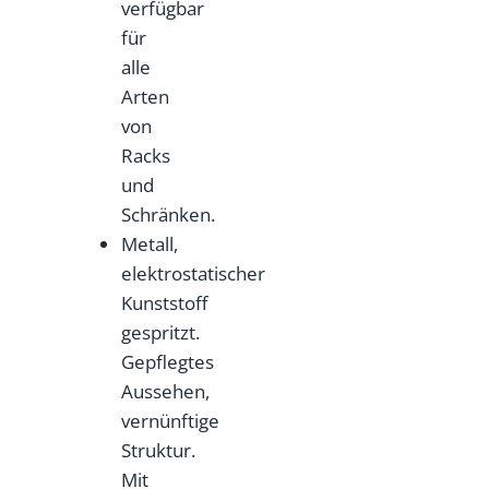
verfügbar
für
alle
Arten
von
Racks
und
Schränken.
Metall,
elektrostatischer
Kunststoff
gespritzt.
Gepflegtes
Aussehen,
vernünftige
Struktur.
Mit