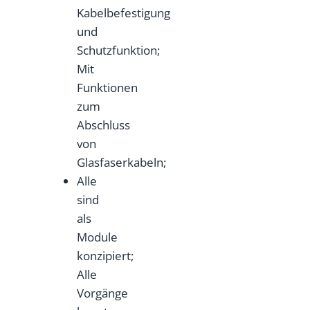
Kabelbefestigung
und
Schutzfunktion;
Mit
Funktionen
zum
Abschluss
von
Glasfaserkabeln;
Alle
sind
als
Module
konzipiert;
Alle
Vorgänge