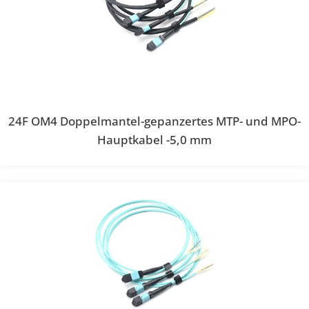
24F OM4 Doppelmantel-gepanzertes MTP- und MPO-
Hauptkabel -5,0 mm