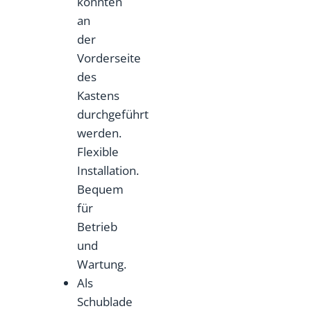
konnten
an
der
Vorderseite
des
Kastens
durchgeführt
werden.
Flexible
Installation.
Bequem
für
Betrieb
und
Wartung.
Als
Schublade