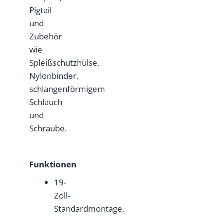
Pigtail
und
Zubehör
wie
Spleißschutzhülse,
Nylonbinder,
schlangenförmigem
Schlauch
und
Schraube.
Funktionen
19-
Zoll-
Standardmontage,